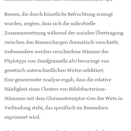
Bienen, die durch künstliche Befruchtung erzeugt
wurden, zeigten, dass sich die mikrobielle
Zusammensetzung während der sozialen Übertragung
zwischen den Bienenchargen dramatisch verschiebt.
Insbesondere werden verschiedene Stämme des
Phylotyps von
Snodgrassella alvi
bevorzugt von
genetisch unterschiedlichen Wirten selektiert.
Eine genomweite Analyse ergab, dass die relative
Häufigkeit eines Clusters von Bifidobacterium-
Stämmen mit dem Glutamatrezeptor-Gen des Wirts in
Verbindung steht, das spezifisch im Bienenhirn
exprimiert wird.