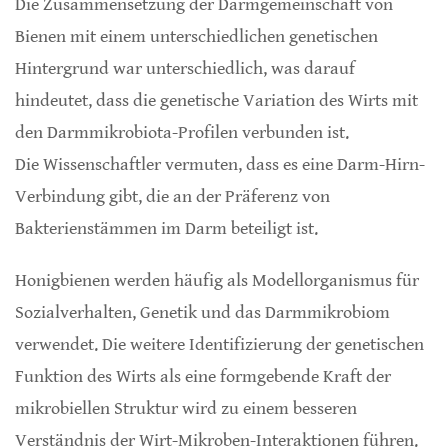
Die Zusammensetzung der Darmgemeinschaft von
Bienen mit einem unterschiedlichen genetischen
Hintergrund war unterschiedlich, was darauf
hindeutet, dass die genetische Variation des Wirts mit
den Darmmikrobiota-Profilen verbunden ist.
Die Wissenschaftler vermuten, dass es eine Darm-Hirn-
Verbindung gibt, die an der Präferenz von
Bakterienstämmen im Darm beteiligt ist.
Honigbienen werden häufig als Modellorganismus für
Sozialverhalten, Genetik und das Darmmikrobiom
verwendet. Die weitere Identifizierung der genetischen
Funktion des Wirts als eine formgebende Kraft der
mikrobiellen Struktur wird zu einem besseren
Verständnis der Wirt-Mikroben-Interaktionen führen.