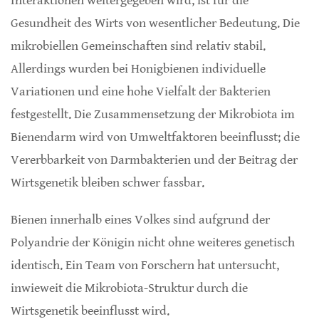
Interaktionen weitergegeben wird, ist für die
Gesundheit des Wirts von wesentlicher Bedeutung. Die
mikrobiellen Gemeinschaften sind relativ stabil.
Allerdings wurden bei Honigbienen individuelle
Variationen und eine hohe Vielfalt der Bakterien
festgestellt. Die Zusammensetzung der Mikrobiota im
Bienendarm wird von Umweltfaktoren beeinflusst; die
Vererbbarkeit von Darmbakterien und der Beitrag der
Wirtsgenetik bleiben schwer fassbar.
Bienen innerhalb eines Volkes sind aufgrund der
Polyandrie der Königin nicht ohne weiteres genetisch
identisch. Ein Team von Forschern hat untersucht,
inwieweit die Mikrobiota-Struktur durch die
Wirtsgenetik beeinflusst wird.