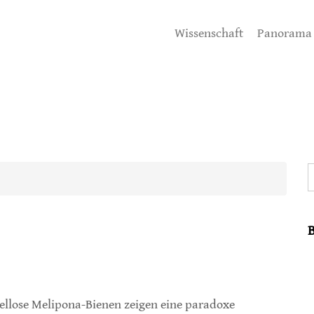
Wissenschaft
Panorama
S
ellose Melipona-Bienen zeigen eine paradoxe