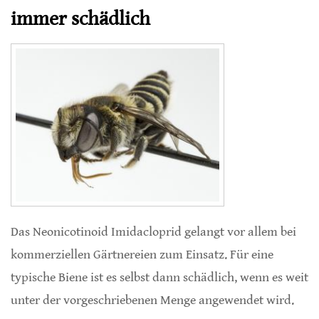
immer schädlich
Das Neonicotinoid Imidacloprid gelangt vor allem bei
kommerziellen Gärtnereien zum Einsatz. Für eine
typische Biene ist es selbst dann schädlich, wenn es weit
unter der vorgeschriebenen Menge angewendet wird.