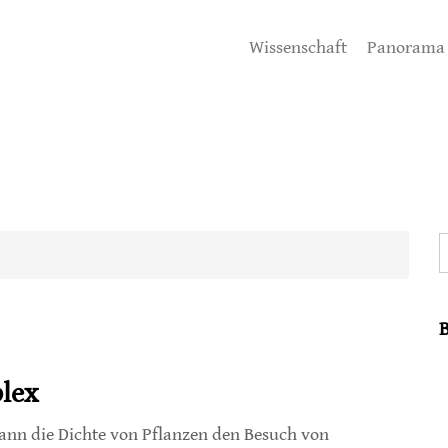
Wissenschaft
Panorama
S
plex
ann die Dichte von Pflanzen den Besuch von