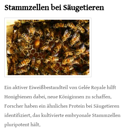
Stammzellen bei Säugetieren
Ein aktiver Eiweißbestandteil von Gelée Royale hilft
Honigbienen dabei, neue Königinnen zu schaffen.
Forscher haben ein ähnliches Protein bei Säugetieren
identifiziert, das kultivierte embryonale Stammzellen
pluripotent hält.