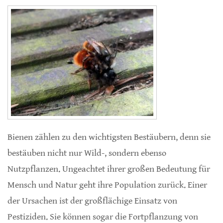
Bienen zählen zu den wichtigsten Bestäubern, denn sie
bestäuben nicht nur Wild-, sondern ebenso
Nutzpflanzen. Ungeachtet ihrer großen Bedeutung für
Mensch und Natur geht ihre Population zurück. Einer
der Ursachen ist der großflächige Einsatz von
Pestiziden. Sie können sogar die Fortpflanzung von