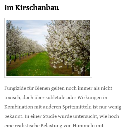
im Kirschanbau
Fungizide für Bienen gelten noch immer als nicht
toxisch, doch über subletale oder Wirkungen in
Kombination mit anderen Spritzmitteln ist nur wenig
bekannt. In einer Studie wurde untersucht, wie hoch
eine realistische Belastung von Hummeln mit