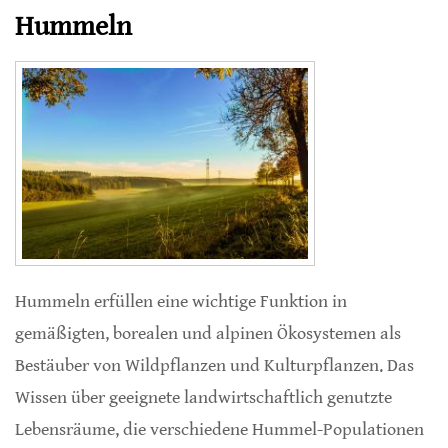
Hummeln
Hummeln erfüllen eine wichtige Funktion in
gemäßigten, borealen und alpinen Ökosystemen als
Bestäuber von Wildpflanzen und Kulturpflanzen. Das
Wissen über geeignete landwirtschaftlich genutzte
Lebensräume, die verschiedene Hummel-Populationen