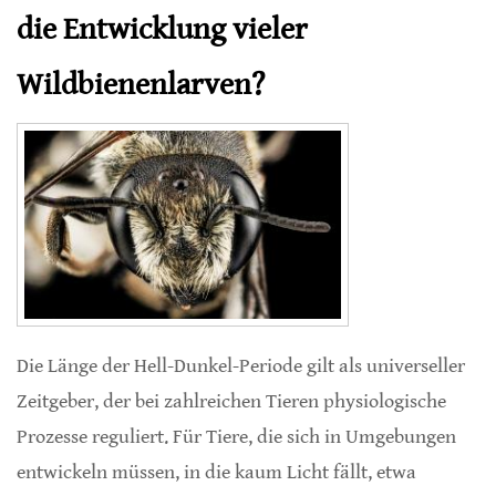
die Entwicklung vieler
Wildbienenlarven?
Die Länge der Hell-Dunkel-Periode gilt als universeller
Zeitgeber, der bei zahlreichen Tieren physiologische
Prozesse reguliert. Für Tiere, die sich in Umgebungen
entwickeln müssen, in die kaum Licht fällt, etwa