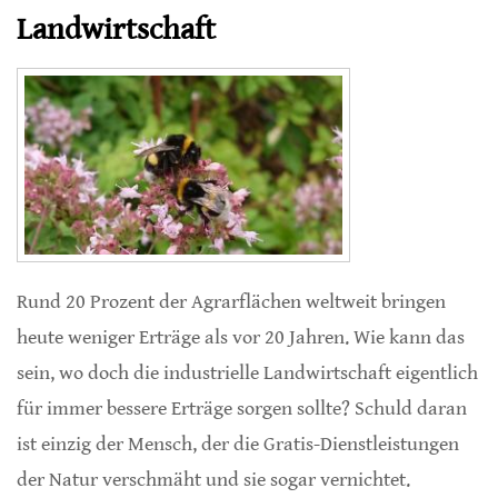
Landwirtschaft
Rund 20 Prozent der Agrarflächen weltweit bringen
heute weniger Erträge als vor 20 Jahren. Wie kann das
sein, wo doch die industrielle Landwirtschaft eigentlich
für immer bessere Erträge sorgen sollte? Schuld daran
ist einzig der Mensch, der die Gratis-Dienstleistungen
der Natur verschmäht und sie sogar vernichtet.