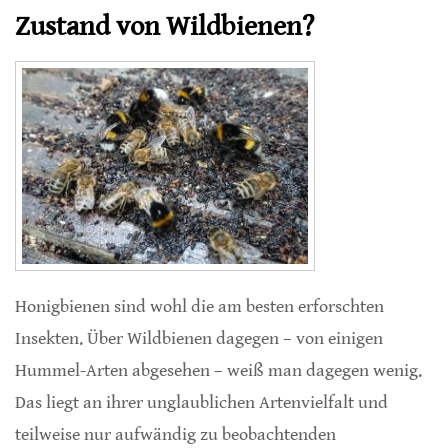
Zustand von Wildbienen?
Honigbienen sind wohl die am besten erforschten
Insekten. Über Wildbienen dagegen – von einigen
Hummel-Arten abgesehen – weiß man dagegen wenig.
Das liegt an ihrer unglaublichen Artenvielfalt und
teilweise nur aufwändig zu beobachtenden