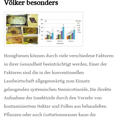
Völker besonders
Honigbienen können durch viele verschiedene Faktoren
in ihrer Gesundheit beeinträchtigt werden. Einer der
Faktoren sind die in der konventionellen
Landwirtschaft allgegenwärtig zum Einsatz
gelangenden systemischen Neonicotinoide. Die direkte
Aufnahme der Insektizide durch den Verzehr von
kontaminiertem Nektar und Pollen aus behandelten
Pflanzen oder auch Guttationswasser kann die