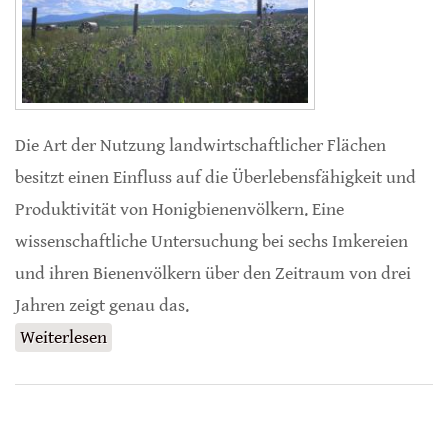
Die Art der Nutzung landwirtschaftlicher Flächen
besitzt einen Einfluss auf die Überlebensfähigkeit und
Produktivität von Honigbienenvölkern. Eine
wissenschaftliche Untersuchung bei sechs Imkereien
und ihren Bienenvölkern über den Zeitraum von drei
Jahren zeigt genau das.
Weiterlesen
über Abwechslung sichert das Überleben von
Bienen