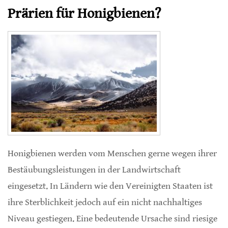
Prärien für Honigbienen?
Honigbienen werden vom Menschen gerne wegen ihrer
Bestäubungsleistungen in der Landwirtschaft
eingesetzt. In Ländern wie den Vereinigten Staaten ist
ihre Sterblichkeit jedoch auf ein nicht nachhaltiges
Niveau gestiegen. Eine bedeutende Ursache sind riesige