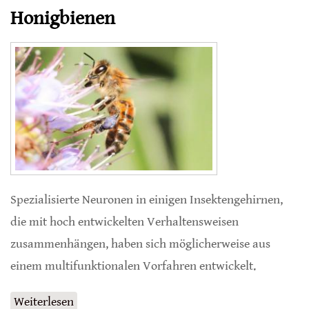
Honigbienen
Spezialisierte Neuronen in einigen Insektengehirnen,
die mit hoch entwickelten Verhaltensweisen
zusammenhängen, haben sich möglicherweise aus
einem multifunktionalen Vorfahren entwickelt.
Weiterlesen
über Evolution des Gehirns bei Honigbienen