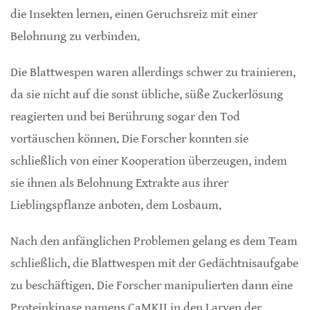
die Insekten lernen, einen Geruchsreiz mit einer
Belohnung zu verbinden.
Die Blattwespen waren allerdings schwer zu trainieren,
da sie nicht auf die sonst übliche, süße Zuckerlösung
reagierten und bei Berührung sogar den Tod
vortäuschen können. Die Forscher konnten sie
schließlich von einer Kooperation überzeugen, indem
sie ihnen als Belohnung Extrakte aus ihrer
Lieblingspflanze anboten, dem Losbaum.
Nach den anfänglichen Problemen gelang es dem Team
schließlich, die Blattwespen mit der Gedächtnisaufgabe
zu beschäftigen. Die Forscher manipulierten dann eine
Proteinkinase namens CaMKII in den Larven der