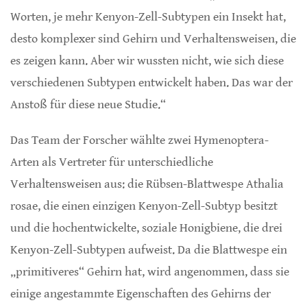
Worten, je mehr Kenyon-Zell-Subtypen ein Insekt hat,
desto komplexer sind Gehirn und Verhaltensweisen, die
es zeigen kann. Aber wir wussten nicht, wie sich diese
verschiedenen Subtypen entwickelt haben. Das war der
Anstoß für diese neue Studie.“
Das Team der Forscher wählte zwei Hymenoptera-
Arten als Vertreter für unterschiedliche
Verhaltensweisen aus: die Rübsen-Blattwespe Athalia
rosae, die einen einzigen Kenyon-Zell-Subtyp besitzt
und die hochentwickelte, soziale Honigbiene, die drei
Kenyon-Zell-Subtypen aufweist. Da die Blattwespe ein
„primitiveres“ Gehirn hat, wird angenommen, dass sie
einige angestammte Eigenschaften des Gehirns der