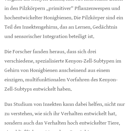
in den Pilzkörpern „primitiver“ Pflanzenwespen und
hochentwickelter Honigbienen. Die Pilzkörper sind ein
Teil des Insektengehirns, das an Lernen, Gedächtnis
und sensorischer Integration beteiligt ist.
Die Forscher fanden heraus, dass sich drei
verschiedene, spezialisierte Kenyon-Zell-Subtypen im
Gehirn von Honigbienen anscheinend aus einem
einzigen, multifunktionalen Vorfahren des Kenyon-
Zell-Subtyps entwickelt haben.
Das Studium von Insekten kann dabei helfen, nicht nur
zu verstehen, wie sich ihr Verhalten entwickelt hat,
sondern auch das Verhalten hoch entwickelter Tiere,