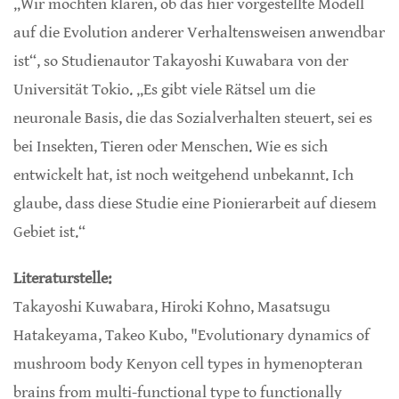
„Wir möchten klären, ob das hier vorgestellte Modell
auf die Evolution anderer Verhaltensweisen anwendbar
ist“, so Studienautor Takayoshi Kuwabara von der
Universität Tokio. „Es gibt viele Rätsel um die
neuronale Basis, die das Sozialverhalten steuert, sei es
bei Insekten, Tieren oder Menschen. Wie es sich
entwickelt hat, ist noch weitgehend unbekannt. Ich
glaube, dass diese Studie eine Pionierarbeit auf diesem
Gebiet ist.“
Literaturstelle:
Takayoshi Kuwabara, Hiroki Kohno, Masatsugu
Hatakeyama, Takeo Kubo, "Evolutionary dynamics of
mushroom body Kenyon cell types in hymenopteran
brains from multi-functional type to functionally