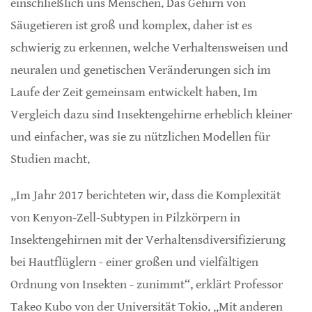
einschließlich uns Menschen. Das Gehirn von
Säugetieren ist groß und komplex, daher ist es
schwierig zu erkennen, welche Verhaltensweisen und
neuralen und genetischen Veränderungen sich im
Laufe der Zeit gemeinsam entwickelt haben. Im
Vergleich dazu sind Insektengehirne erheblich kleiner
und einfacher, was sie zu nützlichen Modellen für
Studien macht.
„Im Jahr 2017 berichteten wir, dass die Komplexität
von Kenyon-Zell-Subtypen in Pilzkörpern in
Insektengehirnen mit der Verhaltensdiversifizierung
bei Hautflüglern - einer großen und vielfältigen
Ordnung von Insekten - zunimmt“, erklärt Professor
Takeo Kubo von der Universität Tokio. „Mit anderen