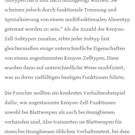
Subtypen nach und nach hinzugefügt wurden. Sie
scheinen jedoch durch funktionale Trennung und
Spezialisierung von einem multifunktionalen Ahnentyp
getrennt worden zu sein.“ Als die Anzahl der Kenyon-
Zell-Subtypen zunahm, erbte jeder Subtyp fast
gleichermaßen einige unterschiedliche Eigenschaften
von einem angestammten Kenyon-Zelltypen. Diese
wurden dann auf unterschiedliche Weise modifiziert,
was zu ihren vielfältigen heutigen Funktionen führte.
Die Forscher wollten ein konkretes Verhaltensbeispiel
dafür, wie angestammte Kenyon-Zell-Funktionen
sowohl bei Blattwespen als auch bei Honigbienen
vorhanden sind. Also trainierten sie Blattwespen für
einen bei Honigbienen üblichen Verhaltenstest, bei dem