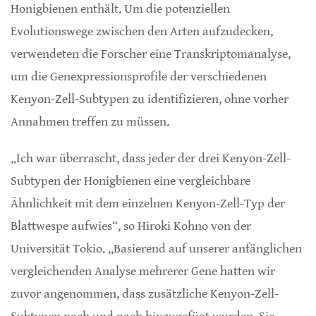
Honigbienen enthält. Um die potenziellen
Evolutionswege zwischen den Arten aufzudecken,
verwendeten die Forscher eine Transkriptomanalyse,
um die Genexpressionsprofile der verschiedenen
Kenyon-Zell-Subtypen zu identifizieren, ohne vorher
Annahmen treffen zu müssen.
„Ich war überrascht, dass jeder der drei Kenyon-Zell-
Subtypen der Honigbienen eine vergleichbare
Ähnlichkeit mit dem einzelnen Kenyon-Zell-Typ der
Blattwespe aufwies“, so Hiroki Kohno von der
Universität Tokio. „Basierend auf unserer anfänglichen
vergleichenden Analyse mehrerer Gene hatten wir
zuvor angenommen, dass zusätzliche Kenyon-Zell-