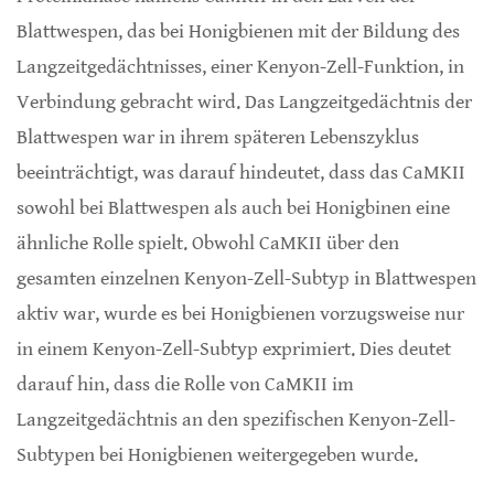
Blattwespen, das bei Honigbienen mit der Bildung des
Langzeitgedächtnisses, einer Kenyon-Zell-Funktion, in
Verbindung gebracht wird. Das Langzeitgedächtnis der
Blattwespen war in ihrem späteren Lebenszyklus
beeinträchtigt, was darauf hindeutet, dass das CaMKII
sowohl bei Blattwespen als auch bei Honigbinen eine
ähnliche Rolle spielt. Obwohl CaMKII über den
gesamten einzelnen Kenyon-Zell-Subtyp in Blattwespen
aktiv war, wurde es bei Honigbienen vorzugsweise nur
in einem Kenyon-Zell-Subtyp exprimiert. Dies deutet
darauf hin, dass die Rolle von CaMKII im
Langzeitgedächtnis an den spezifischen Kenyon-Zell-
Subtypen bei Honigbienen weitergegeben wurde.