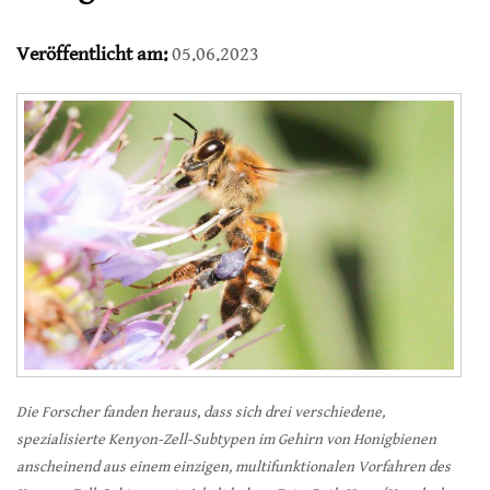
Veröffentlicht am:
05.06.2023
Die Forscher fanden heraus, dass sich drei verschiedene,
spezialisierte Kenyon-Zell-Subtypen im Gehirn von Honigbienen
anscheinend aus einem einzigen, multifunktionalen Vorfahren des