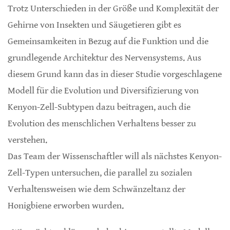
Trotz Unterschieden in der Größe und Komplexität der
Gehirne von Insekten und Säugetieren gibt es
Gemeinsamkeiten in Bezug auf die Funktion und die
grundlegende Architektur des Nervensystems. Aus
diesem Grund kann das in dieser Studie vorgeschlagene
Modell für die Evolution und Diversifizierung von
Kenyon-Zell-Subtypen dazu beitragen, auch die
Evolution des menschlichen Verhaltens besser zu
verstehen.
Das Team der Wissenschaftler will als nächstes Kenyon-
Zell-Typen untersuchen, die parallel zu sozialen
Verhaltensweisen wie dem Schwänzeltanz der
Honigbiene erworben wurden.