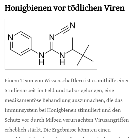
Honigbienen vor tödlichen Viren
Einem Team von Wissenschaftlern ist es mithilfe einer
Studienarbeit im Feld und Labor gelungen, eine
medikamentöse Behandlung auszumachen, die das
Immunsystem bei Honigbienen stimuliert und den
Schutz vor durch Milben verursachten Virusangriffen
erheblich stärkt. Die Ergebnisse könnten einen