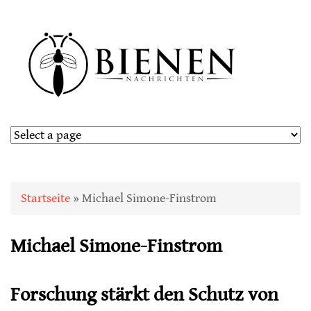
Sie sind hier
Startseite
» Michael Simone-Finstrom
Michael Simone-Finstrom
Forschung stärkt den Schutz von