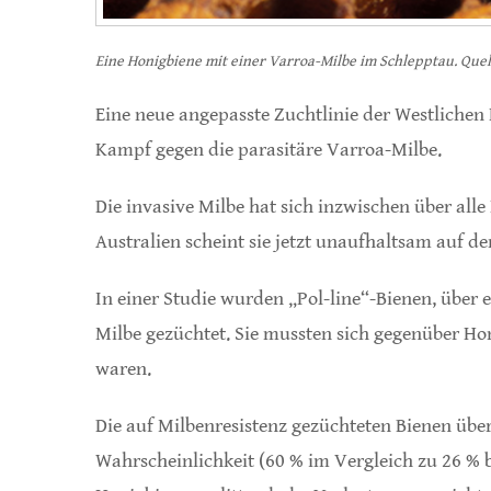
Eine Honigbiene mit einer Varroa-Milbe im Schlepptau. Que
Eine neue angepasste Zuchtlinie der Westlichen 
Kampf gegen die parasitäre Varroa-Milbe.
Die invasive Milbe hat sich inzwischen über alle
Australien scheint sie jetzt unaufhaltsam auf 
In einer Studie wurden „Pol-line“-Bienen, über
Milbe gezüchtet. Sie mussten sich gegenüber Ho
waren.
Die auf Milbenresistenz gezüchteten Bienen übe
Wahrscheinlichkeit (60 % im Vergleich zu 26 % 