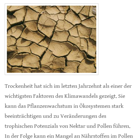
Trockenheit hat sich im letzten Jahrzehnt als einer der
wichtigsten Faktoren des Klimawandels gezeigt. Sie
kann das Pflanzenwachstum in Ökosystemen stark
beeinträchtigen und zu Veränderungen des
trophischen Potenzials von Nektar und Pollen führen.
In der Folge kann ein Mangel an Nährstoffen im Pollen