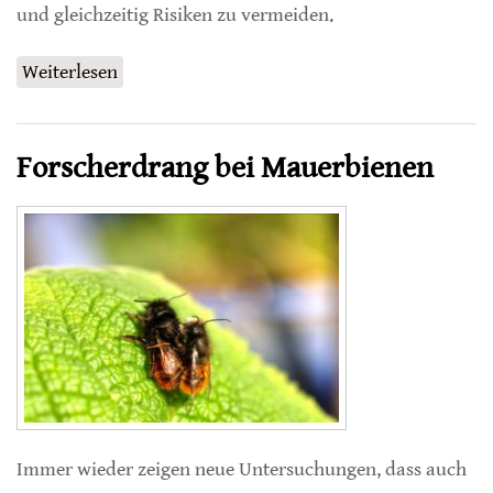
und gleichzeitig Risiken zu vermeiden.
Weiterlesen
über Größeres Gehirn hilft Bienen in Städten
Forscherdrang bei Mauerbienen
Immer wieder zeigen neue Untersuchungen, dass auch