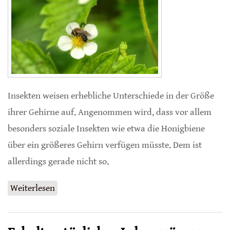
Insekten weisen erhebliche Unterschiede in der Größe
ihrer Gehirne auf. Angenommen wird, dass vor allem
besonders soziale Insekten wie etwa die Honigbiene
über ein größeres Gehirn verfügen müsste. Dem ist
allerdings gerade nicht so.
Weiterlesen
über Spezialisierte Wildbienen mit besonders
großem Gehirn