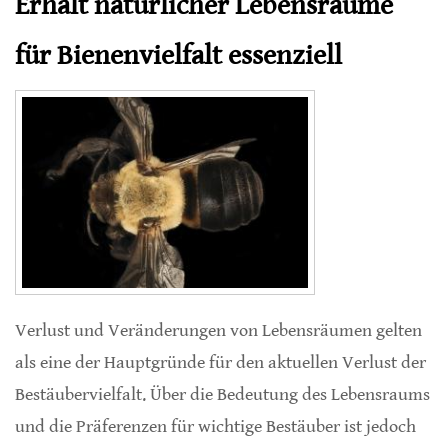
Erhalt natürlicher Lebensräume
für Bienenvielfalt essenziell
Verlust und Veränderungen von Lebensräumen gelten
als eine der Hauptgründe für den aktuellen Verlust der
Bestäubervielfalt. Über die Bedeutung des Lebensraums
und die Präferenzen für wichtige Bestäuber ist jedoch