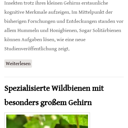
Insekten trotz ihres kleinen Gehirns erstaunliche
kognitive Merkmale aufzeigen. Im Mittelpunkt der
bisherigen Forschungen und Entdeckungen standen vor
allem Hummeln und Honigbienen. Sogar Solitärbienen
können Aufgaben lösen, wie eine neue
Studienveröffentlichung zeigt.
Weiterlesen
über Forscherdrang bei Mauerbienen
Spezialisierte Wildbienen mit
besonders großem Gehirn