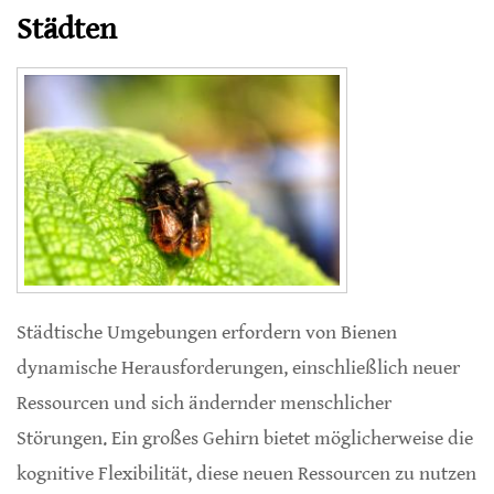
Städten
Städtische Umgebungen erfordern von Bienen
dynamische Herausforderungen, einschließlich neuer
Ressourcen und sich ändernder menschlicher
Störungen. Ein großes Gehirn bietet möglicherweise die
kognitive Flexibilität, diese neuen Ressourcen zu nutzen