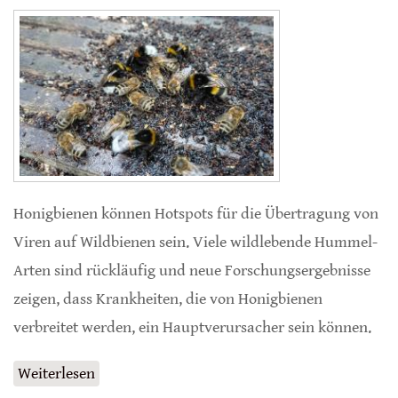
Honigbienen können Hotspots für die Übertragung von
Viren auf Wildbienen sein. Viele wildlebende Hummel-
Arten sind rückläufig und neue Forschungsergebnisse
zeigen, dass Krankheiten, die von Honigbienen
verbreitet werden, ein Hauptverursacher sein können.
Weiterlesen
über Honigbienen stecken Hummeln an