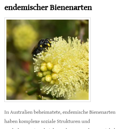
endemischer Bienenarten
In Australien beheimatete, endemische Bienenarten
haben komplexe soziale Strukturen und