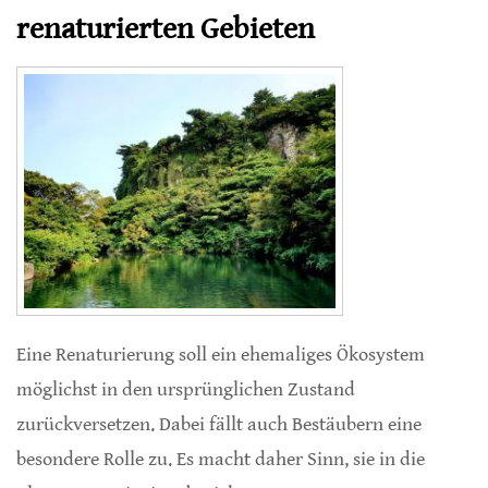
renaturierten Gebieten
Eine Renaturierung soll ein ehemaliges Ökosystem
möglichst in den ursprünglichen Zustand
zurückversetzen. Dabei fällt auch Bestäubern eine
besondere Rolle zu. Es macht daher Sinn, sie in die