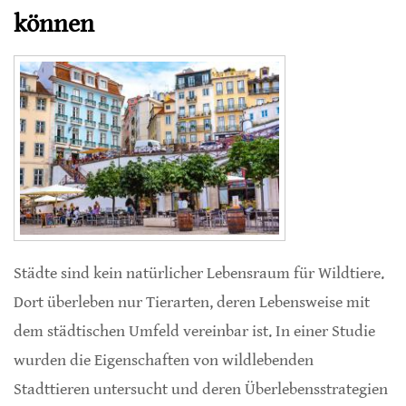
können
Städte sind kein natürlicher Lebensraum für Wildtiere.
Dort überleben nur Tierarten, deren Lebensweise mit
dem städtischen Umfeld vereinbar ist. In einer Studie
wurden die Eigenschaften von wildlebenden
Stadttieren untersucht und deren Überlebensstrategien