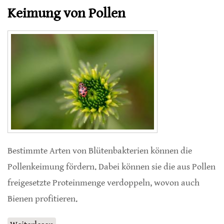
Keimung von Pollen
Bestimmte Arten von Blütenbakterien können die
Pollenkeimung fördern. Dabei können sie die aus Pollen
freigesetzte Proteinmenge verdoppeln, wovon auch
Bienen profitieren.