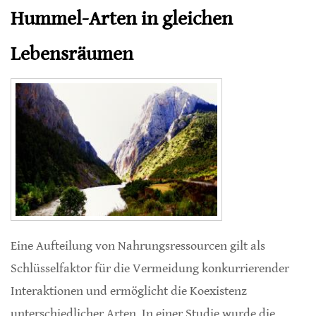
Hummel-Arten in gleichen
Lebensräumen
Eine Aufteilung von Nahrungsressourcen gilt als
Schlüsselfaktor für die Vermeidung konkurrierender
Interaktionen und ermöglicht die Koexistenz
unterschiedlicher Arten. In einer Studie wurde die