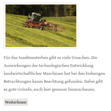
Für das Insektensterben gibt es viele Ursachen. Die
Auswirkungen der technologischen Entwicklung
landwirtschaftlicher Maschinen hat bei den bisherigen
Betrachtungen kaum Beachtung gefunden. Dabei gibt
es gute Gründe, auch hier genauer hinzuschauen.
Weiterlesen
über Aufbereiter als Todesfalles