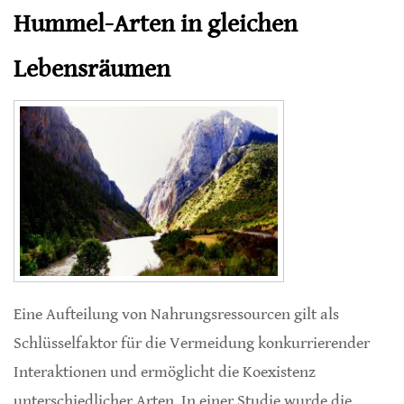
Hummel-Arten in gleichen
Lebensräumen
Eine Aufteilung von Nahrungsressourcen gilt als
Schlüsselfaktor für die Vermeidung konkurrierender
Interaktionen und ermöglicht die Koexistenz
unterschiedlicher Arten. In einer Studie wurde die