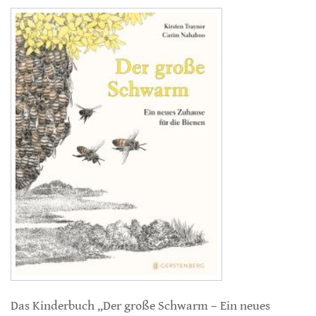
Das Kinderbuch „Der große Schwarm – Ein neues