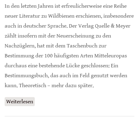
In den letzten Jahren ist erfreulicherweise eine Reihe
neuer Literatur zu Wildbienen erschienen, insbesondere
auch in deutscher Sprache. Der Verlag Quelle & Meyer
zählt insofern mit der Neuerscheinung zu den
Nachzüglern, hat mit dem Taschenbuch zur
Bestimmung der 100 häufigsten Arten Mitteleuropas
durchaus eine bestehende Lücke geschlossen: Ein
Bestimmungsbuch, das auch im Feld genutzt werden
kann. Theoretisch – mehr dazu später.
Weiterlesen
über Wildbienen ganz nah