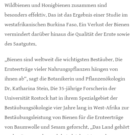
Wildbienen und Honigbienen zusammen sind
besonders effektiv. Das ist das Ergebnis einer Studie im
westafrikanischen Burkina Faso. Ein Verlust der Bienen
vermindert darüber hinaus die Qualität der Ernte sowie
des Saatgutes.
„Bienen sind weltweit die wichtigsten Bestäuber. Die
Ernteerträge vieler Nahrungspflanzen hängen von
ihnen ab“, sagt die Botanikerin und Pflanzenökologin
Dr. Katharina Stein. Die 35-jährige Forscherin der
Universität Rostock hat in ihrem Spezialgebiet der
Bestäubungsökologie vier Jahre lang in West-Afrika zur
Bestäubungsleistung von Bienen für die Ernteerträge
von Baumwolle und Sesam geforscht. „Das Land gehört