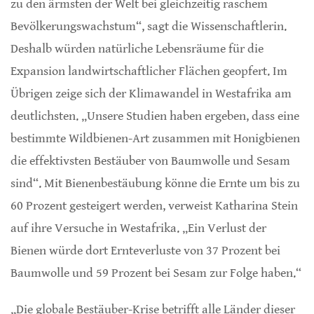
zu den ärmsten der Welt bei gleichzeitig raschem
Bevölkerungswachstum“, sagt die Wissenschaftlerin.
Deshalb würden natürliche Lebensräume für die
Expansion landwirtschaftlicher Flächen geopfert. Im
Übrigen zeige sich der Klimawandel in Westafrika am
deutlichsten. „Unsere Studien haben ergeben, dass eine
bestimmte Wildbienen-Art zusammen mit Honigbienen
die effektivsten Bestäuber von Baumwolle und Sesam
sind“. Mit Bienenbestäubung könne die Ernte um bis zu
60 Prozent gesteigert werden, verweist Katharina Stein
auf ihre Versuche in Westafrika. „Ein Verlust der
Bienen würde dort Ernteverluste von 37 Prozent bei
Baumwolle und 59 Prozent bei Sesam zur Folge haben.“
„Die globale Bestäuber-Krise betrifft alle Länder dieser