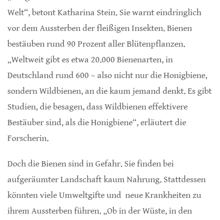
Welt“, betont Katharina Stein. Sie warnt eindringlich
vor dem Aussterben der fleißigen Insekten. Bienen
bestäuben rund 90 Prozent aller Blütenpflanzen.
„Weltweit gibt es etwa 20.000 Bienenarten, in
Deutschland rund 600 – also nicht nur die Honigbiene,
sondern Wildbienen, an die kaum jemand denkt. Es gibt
Studien, die besagen, dass Wildbienen effektivere
Bestäuber sind, als die Honigbiene“, erläutert die
Forscherin.
Doch die Bienen sind in Gefahr. Sie finden bei
aufgeräumter Landschaft kaum Nahrung. Stattdessen
könnten viele Umweltgifte und neue Krankheiten zu
ihrem Aussterben führen. „Ob in der Wüste, in den