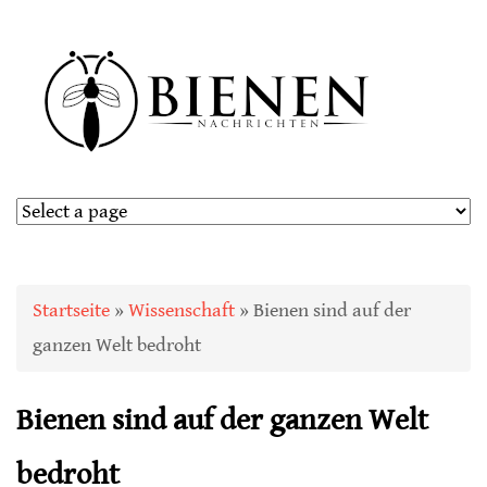
Sie sind hier
Startseite
»
Wissenschaft
» Bienen sind auf der
ganzen Welt bedroht
Bienen sind auf der ganzen Welt
bedroht