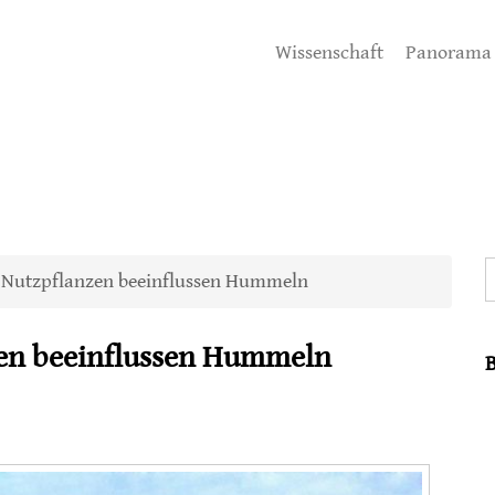
Wissenschaft
Panorama
S
 Nutzpflanzen beeinflussen Hummeln
zen beeinflussen Hummeln