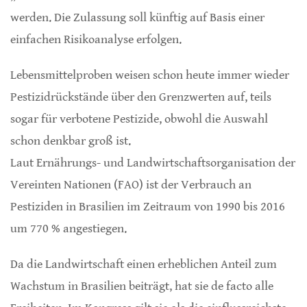
werden. Die Zulassung soll künftig auf Basis einer
einfachen Risikoanalyse erfolgen.
Lebensmittelproben weisen schon heute immer wieder
Pestizidrückstände über den Grenzwerten auf, teils
sogar für verbotene Pestizide, obwohl die Auswahl
schon denkbar groß ist.
Laut Ernährungs- und Landwirtschaftsorganisation der
Vereinten Nationen (FAO) ist der Verbrauch an
Pestiziden in Brasilien im Zeitraum von 1990 bis 2016
um 770 % angestiegen.
Da die Landwirtschaft einen erheblichen Anteil zum
Wachstum in Brasilien beiträgt, hat sie de facto alle