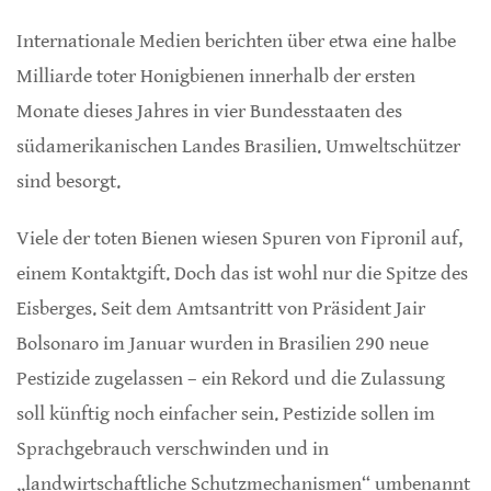
Internationale Medien berichten über etwa eine halbe
Milliarde toter Honigbienen innerhalb der ersten
Monate dieses Jahres in vier Bundesstaaten des
südamerikanischen Landes Brasilien. Umweltschützer
sind besorgt.
Viele der toten Bienen wiesen Spuren von Fipronil auf,
einem Kontaktgift. Doch das ist wohl nur die Spitze des
Eisberges. Seit dem Amtsantritt von Präsident Jair
Bolsonaro im Januar wurden in Brasilien 290 neue
Pestizide zugelassen – ein Rekord und die Zulassung
soll künftig noch einfacher sein. Pestizide sollen im
Sprachgebrauch verschwinden und in
„landwirtschaftliche Schutzmechanismen“ umbenannt