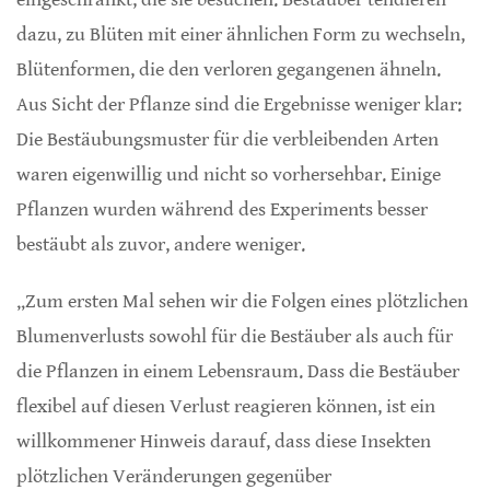
dazu, zu Blüten mit einer ähnlichen Form zu wechseln,
Blütenformen, die den verloren gegangenen ähneln.
Aus Sicht der Pflanze sind die Ergebnisse weniger klar:
Die Bestäubungsmuster für die verbleibenden Arten
waren eigenwillig und nicht so vorhersehbar. Einige
Pflanzen wurden während des Experiments besser
bestäubt als zuvor, andere weniger.
„Zum ersten Mal sehen wir die Folgen eines plötzlichen
Blumenverlusts sowohl für die Bestäuber als auch für
die Pflanzen in einem Lebensraum. Dass die Bestäuber
flexibel auf diesen Verlust reagieren können, ist ein
willkommener Hinweis darauf, dass diese Insekten
plötzlichen Veränderungen gegenüber