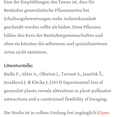
Eine der Empfehlungen des Teams ist, dass für
Bestäuber generalistische Pflanzenarten bei
Erhaltungsbewertungen mehr Aufmerksamkeit
geschenkt werden sollte als bisher. Diese Pflanzen
bilden den Kern der Bestäubergemeinschaften und
ohne sie könnten die selteneren und spezialisierteren
Arten nicht existieren.
Literaturstelle:
Biella P., Akter A., Ollerton J., Tarrant S., Janeček Š.,
Jersáková J. & Klecka J. (2019) Experimental loss of
generalist plants reveals alterations in plant-pollinator
interactions and a constrained flexibility of foraging.
Die Studie ist in vollem Umfang frei zugänglich (
Open