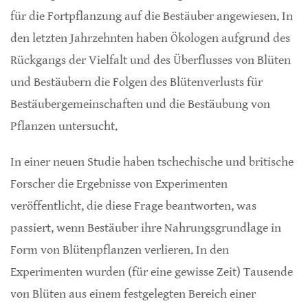
für die Fortpflanzung auf die Bestäuber angewiesen. In
den letzten Jahrzehnten haben Ökologen aufgrund des
Rückgangs der Vielfalt und des Überflusses von Blüten
und Bestäubern die Folgen des Blütenverlusts für
Bestäubergemeinschaften und die Bestäubung von
Pflanzen untersucht.
In einer neuen Studie haben tschechische und britische
Forscher die Ergebnisse von Experimenten
veröffentlicht, die diese Frage beantworten, was
passiert, wenn Bestäuber ihre Nahrungsgrundlage in
Form von Blütenpflanzen verlieren. In den
Experimenten wurden (für eine gewisse Zeit) Tausende
von Blüten aus einem festgelegten Bereich einer