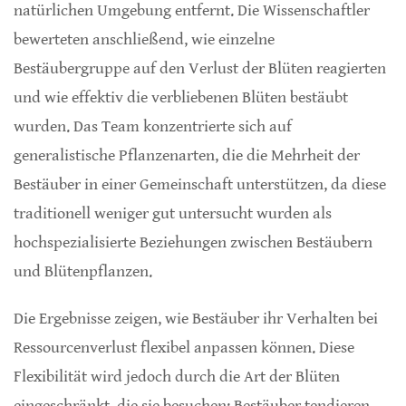
natürlichen Umgebung entfernt. Die Wissenschaftler
bewerteten anschließend, wie einzelne
Bestäubergruppe auf den Verlust der Blüten reagierten
und wie effektiv die verbliebenen Blüten bestäubt
wurden. Das Team konzentrierte sich auf
generalistische Pflanzenarten, die die Mehrheit der
Bestäuber in einer Gemeinschaft unterstützen, da diese
traditionell weniger gut untersucht wurden als
hochspezialisierte Beziehungen zwischen Bestäubern
und Blütenpflanzen.
Die Ergebnisse zeigen, wie Bestäuber ihr Verhalten bei
Ressourcenverlust flexibel anpassen können. Diese
Flexibilität wird jedoch durch die Art der Blüten
eingeschränkt, die sie besuchen: Bestäuber tendieren