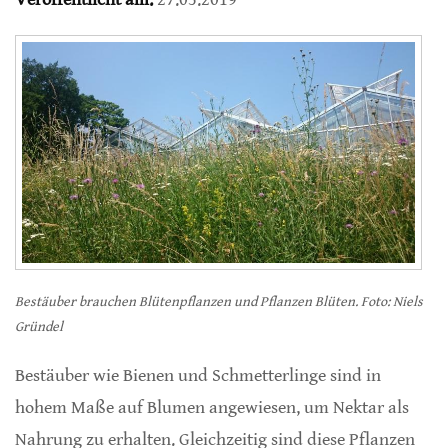
Bestäuber brauchen Blütenpflanzen und Pflanzen Blüten. Foto: Niels
Gründel
Bestäuber wie Bienen und Schmetterlinge sind in
hohem Maße auf Blumen angewiesen, um Nektar als
Nahrung zu erhalten. Gleichzeitig sind diese Pflanzen