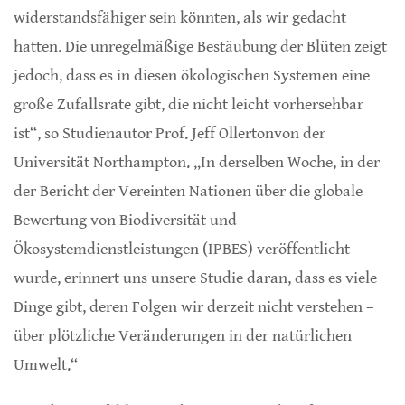
widerstandsfähiger sein könnten, als wir gedacht
hatten. Die unregelmäßige Bestäubung der Blüten zeigt
jedoch, dass es in diesen ökologischen Systemen eine
große Zufallsrate gibt, die nicht leicht vorhersehbar
ist“, so Studienautor Prof. Jeff Ollertonvon der
Universität Northampton. „In derselben Woche, in der
der Bericht der Vereinten Nationen über die globale
Bewertung von Biodiversität und
Ökosystemdienstleistungen (IPBES) veröffentlicht
wurde, erinnert uns unsere Studie daran, dass es viele
Dinge gibt, deren Folgen wir derzeit nicht verstehen –
über plötzliche Veränderungen in der natürlichen
Umwelt.“