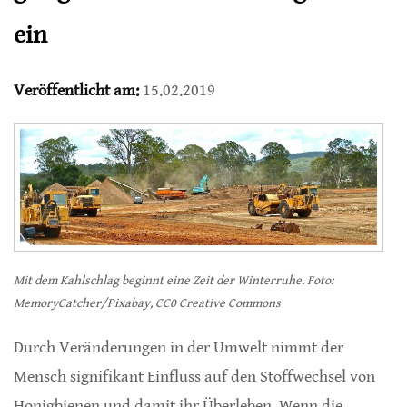
ein
Veröffentlicht am:
15.02.2019
Mit dem Kahlschlag beginnt eine Zeit der Winterruhe. Foto:
MemoryCatcher/Pixabay, CC0 Creative Commons
Durch Veränderungen in der Umwelt nimmt der
Mensch signifikant Einfluss auf den Stoffwechsel von
Honigbienen und damit ihr Überleben. Wenn die