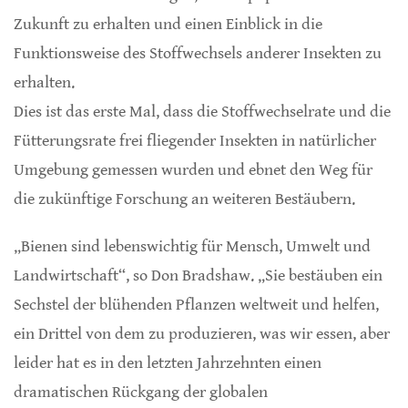
Zukunft zu erhalten und einen Einblick in die
Funktionsweise des Stoffwechsels anderer Insekten zu
erhalten.
Dies ist das erste Mal, dass die Stoffwechselrate und die
Fütterungsrate frei fliegender Insekten in natürlicher
Umgebung gemessen wurden und ebnet den Weg für
die zukünftige Forschung an weiteren Bestäubern.
„Bienen sind lebenswichtig für Mensch, Umwelt und
Landwirtschaft“, so Don Bradshaw. „Sie bestäuben ein
Sechstel der blühenden Pflanzen weltweit und helfen,
ein Drittel von dem zu produzieren, was wir essen, aber
leider hat es in den letzten Jahrzehnten einen
dramatischen Rückgang der globalen