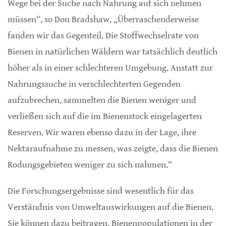
Wege bei der Suche nach Nahrung auf sich nehmen
müssen“, so Don Bradshaw. „Überraschenderweise
fanden wir das Gegenteil. Die Stoffwechselrate von
Bienen in natürlichen Wäldern war tatsächlich deutlich
höher als in einer schlechteren Umgebung. Anstatt zur
Nahrungssuche in verschlechterten Gegenden
aufzubrechen, sammelten die Bienen weniger und
verließen sich auf die im Bienenstock eingelagerten
Reserven. Wir waren ebenso dazu in der Lage, ihre
Nektaraufnahme zu messen, was zeigte, dass die Bienen
Rodungsgebieten weniger zu sich nahmen.“
Die Forschungsergebnisse sind wesentlich für das
Verständnis von Umweltauswirkungen auf die Bienen.
Sie können dazu beitragen, Bienenpopulationen in der