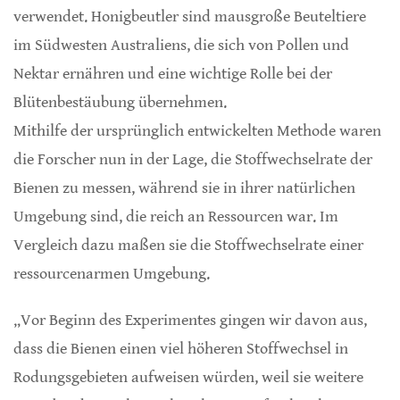
verwendet. Honigbeutler sind mausgroße Beuteltiere
im Südwesten Australiens, die sich von Pollen und
Nektar ernähren und eine wichtige Rolle bei der
Blütenbestäubung übernehmen.
Mithilfe der ursprünglich entwickelten Methode waren
die Forscher nun in der Lage, die Stoffwechselrate der
Bienen zu messen, während sie in ihrer natürlichen
Umgebung sind, die reich an Ressourcen war. Im
Vergleich dazu maßen sie die Stoffwechselrate einer
ressourcenarmen Umgebung.
„Vor Beginn des Experimentes gingen wir davon aus,
dass die Bienen einen viel höheren Stoffwechsel in
Rodungsgebieten aufweisen würden, weil sie weitere