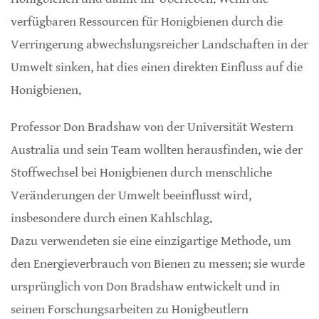
verfügbaren Ressourcen für Honigbienen durch die
Verringerung abwechslungsreicher Landschaften in der
Umwelt sinken, hat dies einen direkten Einfluss auf die
Honigbienen.
Professor Don Bradshaw von der Universität Western
Australia und sein Team wollten herausfinden, wie der
Stoffwechsel bei Honigbienen durch menschliche
Veränderungen der Umwelt beeinflusst wird,
insbesondere durch einen Kahlschlag.
Dazu verwendeten sie eine einzigartige Methode, um
den Energieverbrauch von Bienen zu messen; sie wurde
ursprünglich von Don Bradshaw entwickelt und in
seinen Forschungsarbeiten zu Honigbeutlern