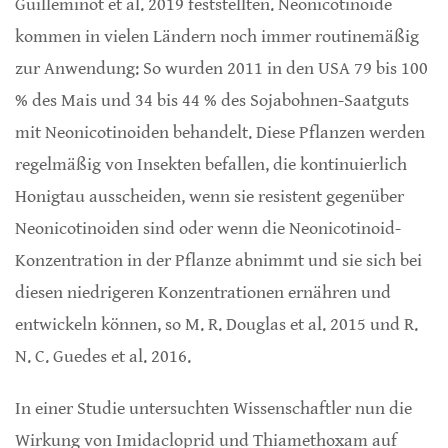
Guilleminot et al. 2019 feststellten. Neonicotinoide
kommen in vielen Ländern noch immer routinemäßig
zur Anwendung: So wurden 2011 in den USA 79 bis 100
% des Mais und 34 bis 44 % des Sojabohnen-Saatguts
mit Neonicotinoiden behandelt. Diese Pflanzen werden
regelmäßig von Insekten befallen, die kontinuierlich
Honigtau ausscheiden, wenn sie resistent gegenüber
Neonicotinoiden sind oder wenn die Neonicotinoid-
Konzentration in der Pflanze abnimmt und sie sich bei
diesen niedrigeren Konzentrationen ernähren und
entwickeln können, so M. R. Douglas et al. 2015 und R.
N. C. Guedes et al. 2016.
In einer Studie untersuchten Wissenschaftler nun die
Wirkung von Imidacloprid und Thiamethoxam auf