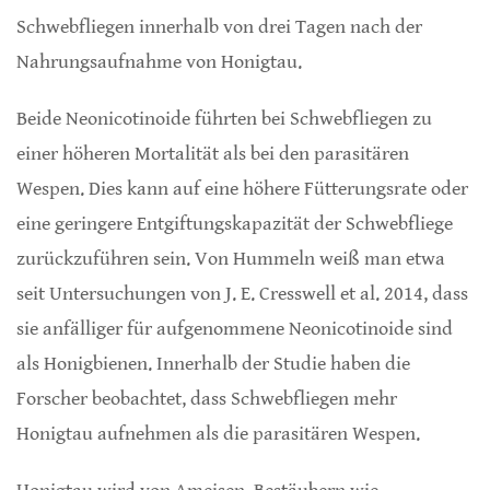
Schwebfliegen innerhalb von drei Tagen nach der
Nahrungsaufnahme von Honigtau.
Beide Neonicotinoide führten bei Schwebfliegen zu
einer höheren Mortalität als bei den parasitären
Wespen. Dies kann auf eine höhere Fütterungsrate oder
eine geringere Entgiftungskapazität der Schwebfliege
zurückzuführen sein. Von Hummeln weiß man etwa
seit Untersuchungen von J. E. Cresswell et al. 2014, dass
sie anfälliger für aufgenommene Neonicotinoide sind
als Honigbienen. Innerhalb der Studie haben die
Forscher beobachtet, dass Schwebfliegen mehr
Honigtau aufnehmen als die parasitären Wespen.