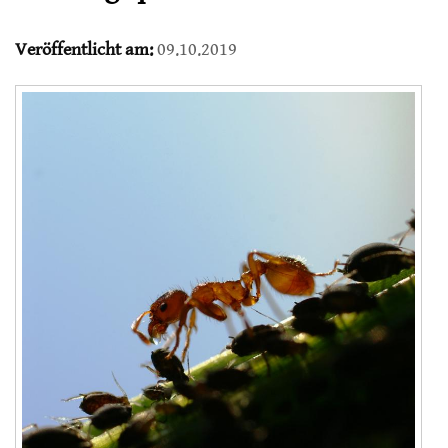
Veröffentlicht am:
09.10.2019