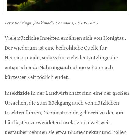
Foto: Böhringer/Wikimedia Commons, CC BY-SA 2.5
Viele nützliche Insekten ernähren sich von Honigtau.
Der wiederum ist eine bedrohliche Quelle für
Neonicotinoide, sodass für viele der Nützlinge die
entsprechende Nahrungsaufnahme schon nach
kürzester Zeit tödlich endet.
Insektizide in der Landwirtschaft sind eine der großen
Ursachen, die zum Rückgang auch von nützlichen
Insekten führen. Neonicotinoide gehören zu den am
häufigsten verwendeten Insektiziden weltweit.
Bestäuber nehmen sie etwa Blumennektar und Pollen