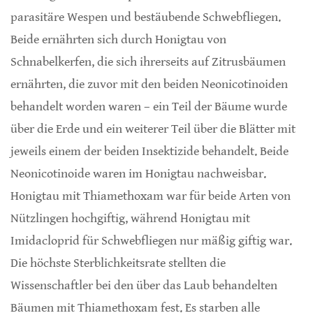
parasitäre Wespen und bestäubende Schwebfliegen.
Beide ernährten sich durch Honigtau von
Schnabelkerfen, die sich ihrerseits auf Zitrusbäumen
ernährten, die zuvor mit den beiden Neonicotinoiden
behandelt worden waren – ein Teil der Bäume wurde
über die Erde und ein weiterer Teil über die Blätter mit
jeweils einem der beiden Insektizide behandelt. Beide
Neonicotinoide waren im Honigtau nachweisbar.
Honigtau mit Thiamethoxam war für beide Arten von
Nützlingen hochgiftig, während Honigtau mit
Imidacloprid für Schwebfliegen nur mäßig giftig war.
Die höchste Sterblichkeitsrate stellten die
Wissenschaftler bei den über das Laub behandelten
Bäumen mit Thiamethoxam fest. Es starben alle