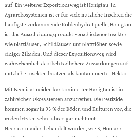
auf. Ein weiterer Expositionsweg ist Honigtau. In
Agrarökosystemen ist er für viele nützliche Insekten die
häufigste vorkommende Kohlenhydratquelle. Honigtau
ist das Ausscheidungsprodukt verschiedener Insekten
wie Blattläusen, Schildläusen unf Blattflöhen sowie
einiger Zikaden. Und dieser Expositionsweg wird
wahrscheinlich deutlich tödlichere Auswirkungen auf
nützliche Insekten besitzen als kontaminierter Nektar.
Mit Neonicotinoiden kontaminierter Honigtau ist in
zahlreichen Ökosystemen anzutreffen. Die Pestizide
kommen sogar in 93 % der Böden und Kulturen vor, die
in den letzten zehn Jahren gar nicht mit
Neonicotinoiden behandelt wurden, wie S. Humann‐