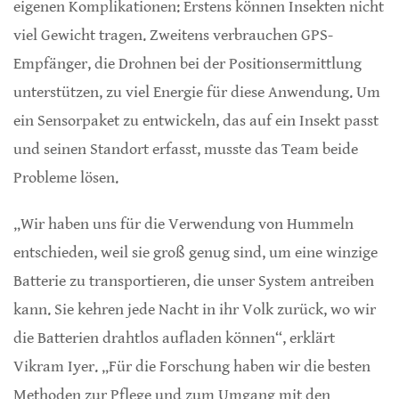
eigenen Komplikationen: Erstens können Insekten nicht
viel Gewicht tragen. Zweitens verbrauchen GPS-
Empfänger, die Drohnen bei der Positionsermittlung
unterstützen, zu viel Energie für diese Anwendung. Um
ein Sensorpaket zu entwickeln, das auf ein Insekt passt
und seinen Standort erfasst, musste das Team beide
Probleme lösen.
„Wir haben uns für die Verwendung von Hummeln
entschieden, weil sie groß genug sind, um eine winzige
Batterie zu transportieren, die unser System antreiben
kann. Sie kehren jede Nacht in ihr Volk zurück, wo wir
die Batterien drahtlos aufladen können“, erklärt
Vikram Iyer. „Für die Forschung haben wir die besten
Methoden zur Pflege und zum Umgang mit den