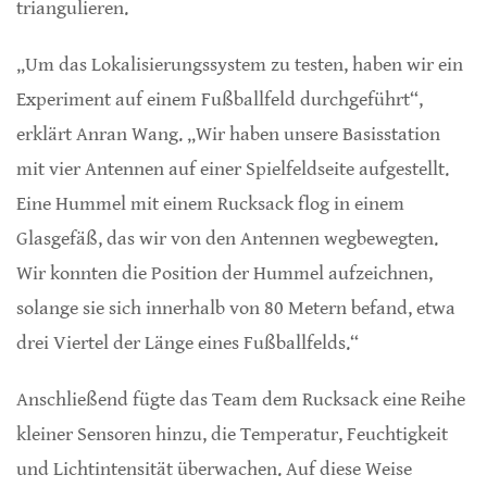
triangulieren.
„Um das Lokalisierungssystem zu testen, haben wir ein
Experiment auf einem Fußballfeld durchgeführt“,
erklärt Anran Wang. „Wir haben unsere Basisstation
mit vier Antennen auf einer Spielfeldseite aufgestellt.
Eine Hummel mit einem Rucksack flog in einem
Glasgefäß, das wir von den Antennen wegbewegten.
Wir konnten die Position der Hummel aufzeichnen,
solange sie sich innerhalb von 80 Metern befand, etwa
drei Viertel der Länge eines Fußballfelds.“
Anschließend fügte das Team dem Rucksack eine Reihe
kleiner Sensoren hinzu, die Temperatur, Feuchtigkeit
und Lichtintensität überwachen. Auf diese Weise