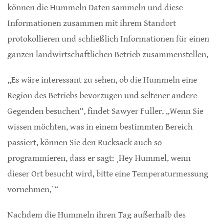
können die Hummeln Daten sammeln und diese
Informationen zusammen mit ihrem Standort
protokollieren und schließlich Informationen für einen
ganzen landwirtschaftlichen Betrieb zusammenstellen.
„Es wäre interessant zu sehen, ob die Hummeln eine
Region des Betriebs bevorzugen und seltener andere
Gegenden besuchen“, findet Sawyer Fuller. „Wenn Sie
wissen möchten, was in einem bestimmten Bereich
passiert, können Sie den Rucksack auch so
programmieren, dass er sagt: ͵Hey Hummel, wenn
dieser Ort besucht wird, bitte eine Temperaturmessung
vornehmen.ʹ“
Nachdem die Hummeln ihren Tag außerhalb des