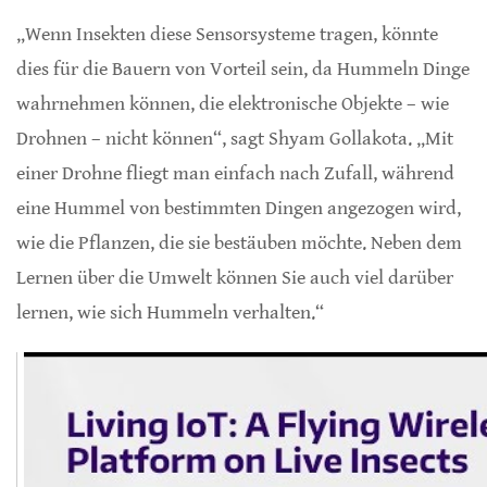
„Wenn Insekten diese Sensorsysteme tragen, könnte
dies für die Bauern von Vorteil sein, da Hummeln Dinge
wahrnehmen können, die elektronische Objekte – wie
Drohnen – nicht können“, sagt Shyam Gollakota. „Mit
einer Drohne fliegt man einfach nach Zufall, während
eine Hummel von bestimmten Dingen angezogen wird,
wie die Pflanzen, die sie bestäuben möchte. Neben dem
Lernen über die Umwelt können Sie auch viel darüber
lernen, wie sich Hummeln verhalten.“