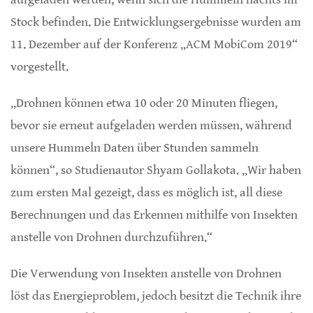
Stock befinden. Die Entwicklungsergebnisse wurden am
11. Dezember auf der Konferenz „ACM MobiCom 2019“
vorgestellt.
„Drohnen können etwa 10 oder 20 Minuten fliegen,
bevor sie erneut aufgeladen werden müssen, während
unsere Hummeln Daten über Stunden sammeln
können“, so Studienautor Shyam Gollakota. „Wir haben
zum ersten Mal gezeigt, dass es möglich ist, all diese
Berechnungen und das Erkennen mithilfe von Insekten
anstelle von Drohnen durchzuführen.“
Die Verwendung von Insekten anstelle von Drohnen
löst das Energieproblem, jedoch besitzt die Technik ihre