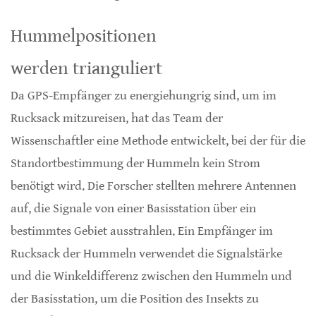
Hummelpositionen
werden trianguliert
Da GPS-Empfänger zu energiehungrig sind, um im
Rucksack mitzureisen, hat das Team der
Wissenschaftler eine Methode entwickelt, bei der für die
Standortbestimmung der Hummeln kein Strom
benötigt wird. Die Forscher stellten mehrere Antennen
auf, die Signale von einer Basisstation über ein
bestimmtes Gebiet ausstrahlen. Ein Empfänger im
Rucksack der Hummeln verwendet die Signalstärke
und die Winkeldifferenz zwischen den Hummeln und
der Basisstation, um die Position des Insekts zu