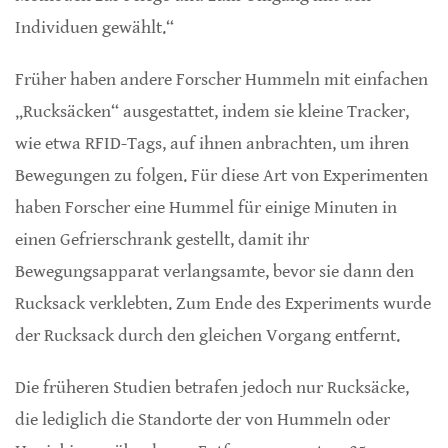
Individuen gewählt.“
Früher haben andere Forscher Hummeln mit einfachen
„Rucksäcken“ ausgestattet, indem sie kleine Tracker,
wie etwa RFID-Tags, auf ihnen anbrachten, um ihren
Bewegungen zu folgen. Für diese Art von Experimenten
haben Forscher eine Hummel für einige Minuten in
einen Gefrierschrank gestellt, damit ihr
Bewegungsapparat verlangsamte, bevor sie dann den
Rucksack verklebten. Zum Ende des Experiments wurde
der Rucksack durch den gleichen Vorgang entfernt.
Die früheren Studien betrafen jedoch nur Rucksäcke,
die lediglich die Standorte der von Hummeln oder