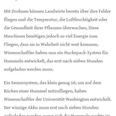
Mit Drohnen können Landwirte bereits über ihre Felder
fliegen und die Temperatur, die Luftfeuchtigkeit oder
die Gesundheit ihrer Pflanzen überwachen. Diese
Maschinen benötigen jedoch so viel Energie zum
Fliegen, dass sie in Wahrheit nicht weit kommen.
Wissenschaftler haben nun ein Huckepack-System für
Hummeln entwickelt, das erst nach sieben Stunden
aufgeladen werden muss.
Ein Sensorsystem, das klein genug ist, um auf dem
Rücken einer Hummel mitzufliegen, haben
Wissenschaftler der Universität Washington entwickelt.
Der winzige Akku muss erst nach sieben Stunden
aufgeladen werden, wenn sich die Hummeln nachts im