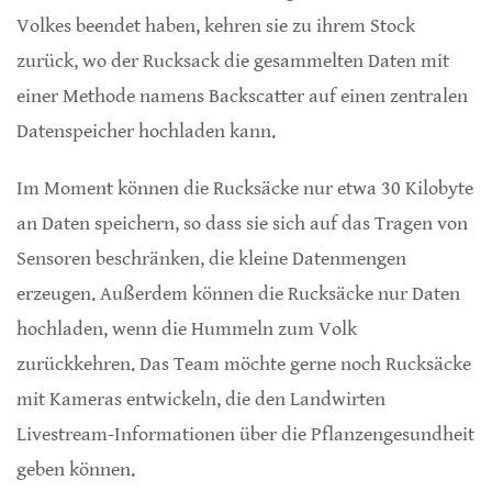
Volkes beendet haben, kehren sie zu ihrem Stock
zurück, wo der Rucksack die gesammelten Daten mit
einer Methode namens Backscatter auf einen zentralen
Datenspeicher hochladen kann.
Im Moment können die Rucksäcke nur etwa 30 Kilobyte
an Daten speichern, so dass sie sich auf das Tragen von
Sensoren beschränken, die kleine Datenmengen
erzeugen. Außerdem können die Rucksäcke nur Daten
hochladen, wenn die Hummeln zum Volk
zurückkehren. Das Team möchte gerne noch Rucksäcke
mit Kameras entwickeln, die den Landwirten
Livestream-Informationen über die Pflanzengesundheit
geben können.