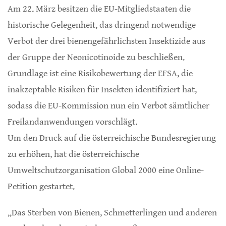
Am 22. März besitzen die EU-Mitgliedstaaten die
historische Gelegenheit, das dringend notwendige
Verbot der drei bienengefährlichsten Insektizide aus
der Gruppe der Neonicotinoide zu beschließen.
Grundlage ist eine Risikobewertung der EFSA, die
inakzeptable Risiken für Insekten identifiziert hat,
sodass die EU-Kommission nun ein Verbot sämtlicher
Freilandanwendungen vorschlägt.
Um den Druck auf die österreichische Bundesregierung
zu erhöhen, hat die österreichische
Umweltschutzorganisation Global 2000 eine Online-
Petition gestartet.
„Das Sterben von Bienen, Schmetterlingen und anderen