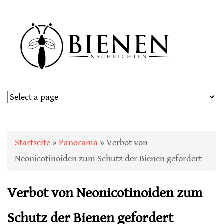
Sie sind hier
Startseite
»
Panorama
» Verbot von
Neonicotinoiden zum Schutz der Bienen gefordert
Verbot von Neonicotinoiden zum
Schutz der Bienen gefordert