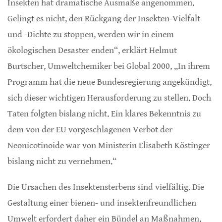
Insekten hat dramatische Ausmaße angenommen.
Gelingt es nicht, den Rückgang der Insekten-Vielfalt
und -Dichte zu stoppen, werden wir in einem
ökologischen Desaster enden“, erklärt Helmut
Burtscher, Umweltchemiker bei Global 2000, „In ihrem
Programm hat die neue Bundesregierung angekündigt,
sich dieser wichtigen Herausforderung zu stellen. Doch
Taten folgten bislang nicht. Ein klares Bekenntnis zu
dem von der EU vorgeschlagenen Verbot der
Neonicotinoide war von Ministerin Elisabeth Köstinger
bislang nicht zu vernehmen.“
Die Ursachen des Insektensterbens sind vielfältig. Die
Gestaltung einer bienen- und insektenfreundlichen
Umwelt erfordert daher ein Bündel an Maßnahmen.