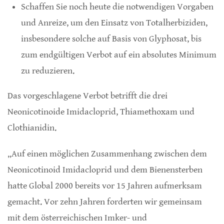
Schaffen Sie noch heute die notwendigen Vorgaben
und Anreize, um den Einsatz von Totalherbiziden,
insbesondere solche auf Basis von Glyphosat, bis
zum endgültigen Verbot auf ein absolutes Minimum
zu reduzieren.
Das vorgeschlagene Verbot betrifft die drei
Neonicotinoide Imidacloprid, Thiamethoxam und
Clothianidin.
„Auf einen möglichen Zusammenhang zwischen dem
Neonicotinoid Imidacloprid und dem Bienensterben
hatte Global 2000 bereits vor 15 Jahren aufmerksam
gemacht. Vor zehn Jahren forderten wir gemeinsam
mit dem österreichischen Imker- und