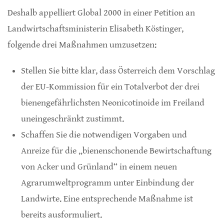
Deshalb appelliert Global 2000 in einer Petition an
Landwirtschaftsministerin Elisabeth Köstinger,
folgende drei Maßnahmen umzusetzen:
Stellen Sie bitte klar, dass Österreich dem Vorschlag
der EU-Kommission für ein Totalverbot der drei
bienengefährlichsten Neonicotinoide im Freiland
uneingeschränkt zustimmt.
Schaffen Sie die notwendigen Vorgaben und
Anreize für die „bienenschonende Bewirtschaftung
von Acker und Grünland“ in einem neuen
Agrarumweltprogramm unter Einbindung der
Landwirte. Eine entsprechende Maßnahme ist
bereits ausformuliert.