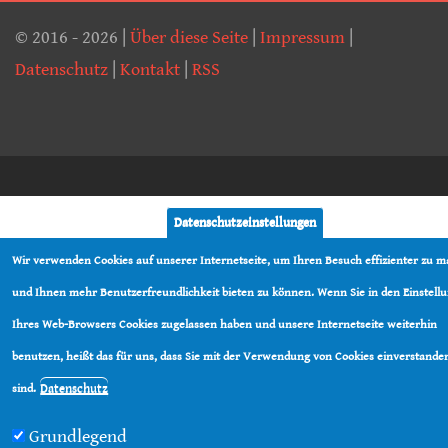
© 2016 - 2026 |
Über diese Seite
|
Impressum
|
Datenschutz
|
Kontakt
|
RSS
Datenschutzeinstellungen
Wir verwenden Cookies auf unserer Internetseite, um Ihren Besuch effizienter zu 
und Ihnen mehr Benutzerfreundlichkeit bieten zu können. Wenn Sie in den Einstell
Ihres Web-Browsers Cookies zugelassen haben und unsere Internetseite weiterhin
benutzen, heißt das für uns, dass Sie mit der Verwendung von Cookies einverstande
Datenschutz
sind.
Grundlegend