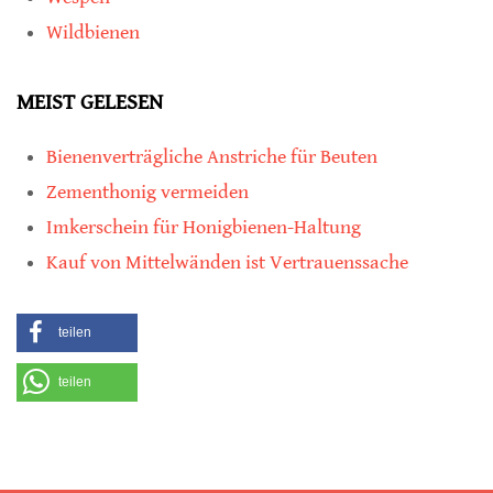
Wildbienen
MEIST GELESEN
Bienenverträgliche Anstriche für Beuten
Zementhonig vermeiden
Imkerschein für Honigbienen-Haltung
Kauf von Mittelwänden ist Vertrauenssache
teilen
teilen