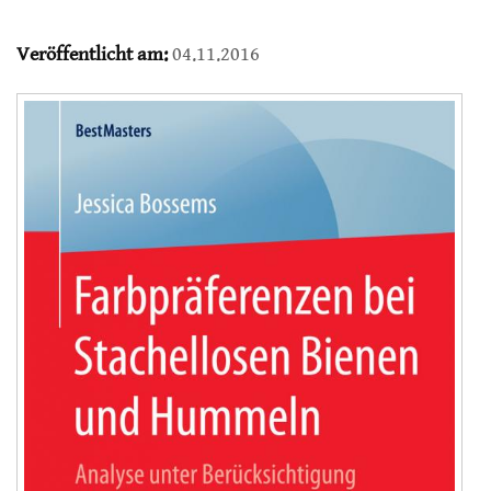
Veröffentlicht am:
04.11.2016