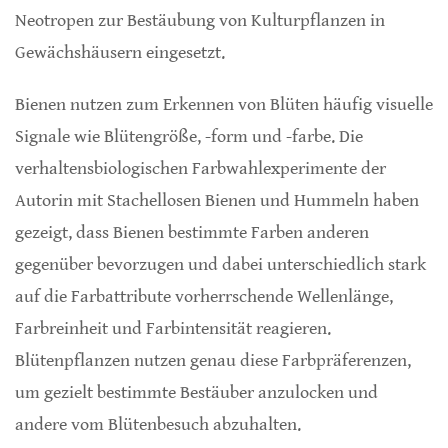
Neotropen zur Bestäubung von Kulturpflanzen in
Gewächshäusern eingesetzt.
Bienen nutzen zum Erkennen von Blüten häufig visuelle
Signale wie Blütengröße, -form und -farbe. Die
verhaltensbiologischen Farbwahlexperimente der
Autorin mit Stachellosen Bienen und Hummeln haben
gezeigt, dass Bienen bestimmte Farben anderen
gegenüber bevorzugen und dabei unterschiedlich stark
auf die Farbattribute vorherrschende Wellenlänge,
Farbreinheit und Farbintensität reagieren.
Blütenpflanzen nutzen genau diese Farbpräferenzen,
um gezielt bestimmte Bestäuber anzulocken und
andere vom Blütenbesuch abzuhalten.