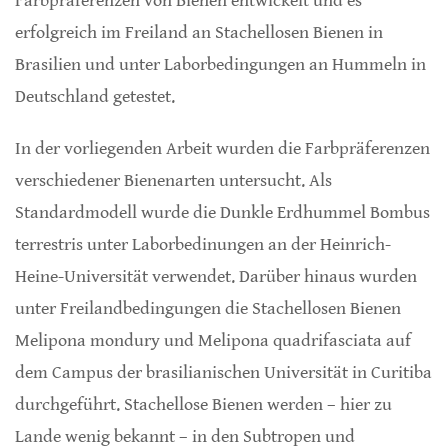
Farbpräferenzen von Bienen entwickelt und es
erfolgreich im Freiland an Stachellosen Bienen in
Brasilien und unter Laborbedingungen an Hummeln in
Deutschland getestet.
In der vorliegenden Arbeit wurden die Farbpräferenzen
verschiedener Bienenarten untersucht. Als
Standardmodell wurde die Dunkle Erdhummel Bombus
terrestris unter Laborbedinungen an der Heinrich-
Heine-Universität verwendet. Darüber hinaus wurden
unter Freilandbedingungen die Stachellosen Bienen
Melipona mondury und Melipona quadrifasciata auf
dem Campus der brasilianischen Universität in Curitiba
durchgeführt. Stachellose Bienen werden – hier zu
Lande wenig bekannt – in den Subtropen und