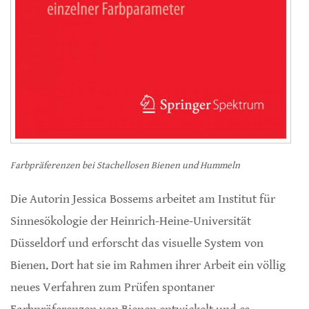
Farbpräferenzen bei Stachellosen Bienen und Hummeln
Die Autorin Jessica Bossems arbeitet am Institut für
Sinnesökologie der Heinrich-Heine-Universität
Düsseldorf und erforscht das visuelle System von
Bienen. Dort hat sie im Rahmen ihrer Arbeit ein völlig
neues Verfahren zum Prüfen spontaner