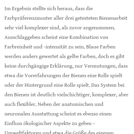
Im Ergebnis stellte sich heraus, dass die
Farbpräferenzmuster aller drei getesteten Bienenarbeit
sehr viel komplexer sind, als zuvor angenommen.
Ausschlaggeben scheint eine Kombination von
Farbreinheit und -intensität zu sein. Blaue Farben
werden anders gewertet als gelbe Farben, doch es gibt
keine durchgängige Erklärung, nur Vermutungen, dass
etwa die Vorerfahrungen der Bienen eine Rolle spielt
oder der Hintergrund eine Rolle spielt. Das System bei
den Bienen ist deutlich vielschichtiger, komplexer, aber
auch flexibler. Neben der anatomischen und
neuronalen Ausstattung scheint es ebenso einen
Einfluss ökologischer Aspekte zu geben –
Umweltfaktoren und etwa die Größe des eigenen