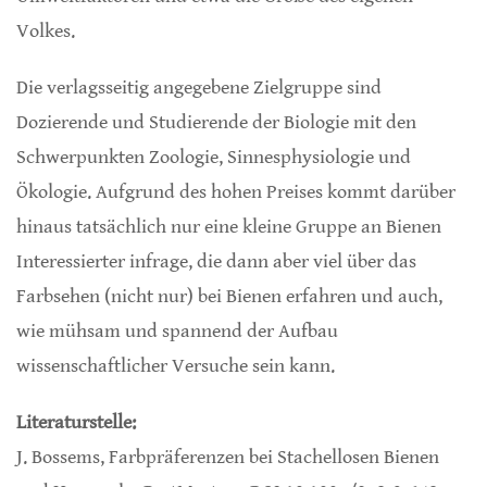
Volkes.
Die verlagsseitig angegebene Zielgruppe sind
Dozierende und Studierende der Biologie mit den
Schwerpunkten Zoologie, Sinnesphysiologie und
Ökologie. Aufgrund des hohen Preises kommt darüber
hinaus tatsächlich nur eine kleine Gruppe an Bienen
Interessierter infrage, die dann aber viel über das
Farbsehen (nicht nur) bei Bienen erfahren und auch,
wie mühsam und spannend der Aufbau
wissenschaftlicher Versuche sein kann.
Literaturstelle:
J. Bossems, Farbpräferenzen bei Stachellosen Bienen