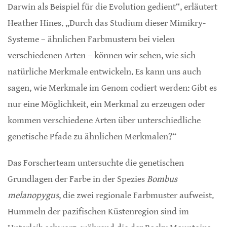
Darwin als Beispiel für die Evolution gedient“, erläutert
Heather Hines. „Durch das Studium dieser Mimikry-
Systeme – ähnlichen Farbmustern bei vielen
verschiedenen Arten – können wir sehen, wie sich
natürliche Merkmale entwickeln. Es kann uns auch
sagen, wie Merkmale im Genom codiert werden: Gibt es
nur eine Möglichkeit, ein Merkmal zu erzeugen oder
kommen verschiedene Arten über unterschiedliche
genetische Pfade zu ähnlichen Merkmalen?“
Das Forscherteam untersuchte die genetischen
Grundlagen der Farbe in der Spezies
Bombus
melanopygus
, die zwei regionale Farbmuster aufweist.
Hummeln der pazifischen Küstenregion sind im