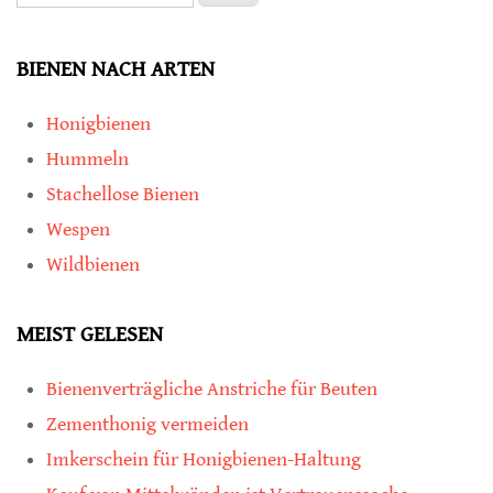
BIENEN NACH ARTEN
Honigbienen
Hummeln
Stachellose Bienen
Wespen
Wildbienen
MEIST GELESEN
Bienenverträgliche Anstriche für Beuten
Zementhonig vermeiden
Imkerschein für Honigbienen-Haltung