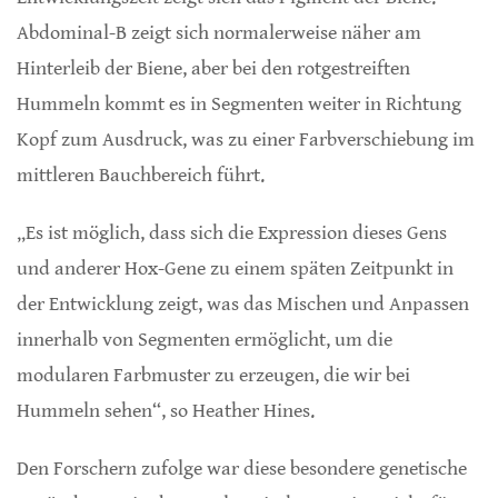
Abdominal-B zeigt sich normalerweise näher am
Hinterleib der Biene, aber bei den rotgestreiften
Hummeln kommt es in Segmenten weiter in Richtung
Kopf zum Ausdruck, was zu einer Farbverschiebung im
mittleren Bauchbereich führt.
„Es ist möglich, dass sich die Expression dieses Gens
und anderer Hox-Gene zu einem späten Zeitpunkt in
der Entwicklung zeigt, was das Mischen und Anpassen
innerhalb von Segmenten ermöglicht, um die
modularen Farbmuster zu erzeugen, die wir bei
Hummeln sehen“, so Heather Hines.
Den Forschern zufolge war diese besondere genetische