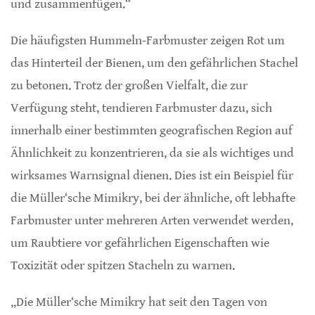
und zusammenfügen.“
Die häufigsten Hummeln-Farbmuster zeigen Rot um
das Hinterteil der Bienen, um den gefährlichen Stachel
zu betonen. Trotz der großen Vielfalt, die zur
Verfügung steht, tendieren Farbmuster dazu, sich
innerhalb einer bestimmten geografischen Region auf
Ähnlichkeit zu konzentrieren, da sie als wichtiges und
wirksames Warnsignal dienen. Dies ist ein Beispiel für
die Müller‘sche Mimikry, bei der ähnliche, oft lebhafte
Farbmuster unter mehreren Arten verwendet werden,
um Raubtiere vor gefährlichen Eigenschaften wie
Toxizität oder spitzen Stacheln zu warnen.
„Die Müller‘sche Mimikry hat seit den Tagen von