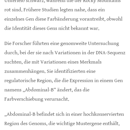
Unterleib schwarz, während die der Rocky Mountains
rot sind. Frühere Studien legten nahe, dass ein
einzelnes Gen diese Farbänderung vorantreibt, obwohl
die Identität dieses Gens nicht bekannt war.
Die Forscher führten eine genomweite Untersuchung
durch, bei der sie nach Variationen in der DNA-Sequenz
suchten, die mit Variationen eines Merkmals
zusammenhängen. Sie identifizierten eine
regulatorische Region, die die Expression in einem Gen
namens „Abdominal-B“ ändert, das die
Farbverschiebung verursacht.
„Abdominal-B befindet sich in einer hochkonservierten
Region des Genoms, die wichtige Mustergene enthält,