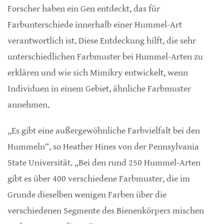
Forscher haben ein Gen entdeckt, das für
Farbunterschiede innerhalb einer Hummel-Art
verantwortlich ist. Diese Entdeckung hilft, die sehr
unterschiedlichen Farbmuster bei Hummel-Arten zu
erklären und wie sich Mimikry entwickelt, wenn
Individuen in einem Gebiet, ähnliche Farbmuster
annehmen.
„Es gibt eine außergewöhnliche Farbvielfalt bei den
Hummeln“, so Heather Hines von der Pennsylvania
State Universität. „Bei den rund 250 Hummel-Arten
gibt es über 400 verschiedene Farbmuster, die im
Grunde dieselben wenigen Farben über die
verschiedenen Segmente des Bienenkörpers mischen