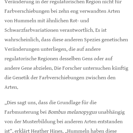
Veränderung in der regulatorischen Region nicht für
Farbverschiebungen bei zehn eng verwandten Arten
von Hummeln mit ähnlichen Rot- und
Schwarzfarbvariationen verantwortlich. Es ist
wahrscheinlich, dass diese anderen Spezies genetischen
Veränderungen unterliegen, die auf andere
regulatorische Regionen desselben Gens oder auf
andere Gene abzielen. Die Forscher untersuchen künftig
die Genetik der Farbverschiebungen zwischen den
Arten.
„Dies sagt uns, dass die Grundlage für die
Farbmusterung bei
Bombus melanopygus
unabhängig
von der Musterbildung bei anderen Arten entstanden
ist“, erklärt Heather Hines. „Hummeln haben diese