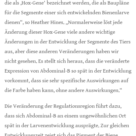
die als ‚Hox-Gene‛ bezeichnet werden, die als Baupläne
für die Segmente einer sich entwickelnden Bienenlarve
dienen“, so Heather Hines. „Normalerweise löst jede
Änderung dieser Hox-Gene viele andere wichtige
Änderungen in der Entwicklung der Segmente des Tiers
aus, aber diese anderen Veränderungen haben wir
nicht gesehen. Es stellt sich heraus, dass die veränderte
Expression von Abdominal-B so spät in der Entwicklung
vorkommt, dass sie sehr spezifische Auswirkungen auf
die Farbe haben kann, ohne andere Auswirkungen.“
Die Veränderung der Regulationsregion führt dazu,
dass sich Abdominal-B an einem ungewöhnlichen Ort
spät in der Larvenentwicklung ausprägte. Zur gleichen
Entwicklungszeit zeigt sich das Pigment der Biene.