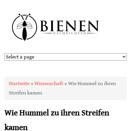
Sie sind hier
Startseite
»
Wissenschaft
» Wie Hummel zu ihren
Streifen kamen
Wie Hummel zu ihren Streifen
kamen