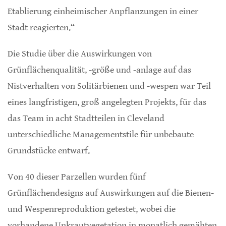
Etablierung einheimischer Anpflanzungen in einer
Stadt reagierten.“
Die Studie über die Auswirkungen von
Grünflächenqualität, -größe und -anlage auf das
Nistverhalten von Solitärbienen und -wespen war Teil
eines langfristigen, groß angelegten Projekts, für das
das Team in acht Stadtteilen in Cleveland
unterschiedliche Managementstile für unbebaute
Grundstücke entwarf.
Von 40 dieser Parzellen wurden fünf
Grünflächendesigns auf Auswirkungen auf die Bienen-
und Wespenreproduktion getestet, wobei die
vorhandene Unkrautvegetation in monatlich gemähten