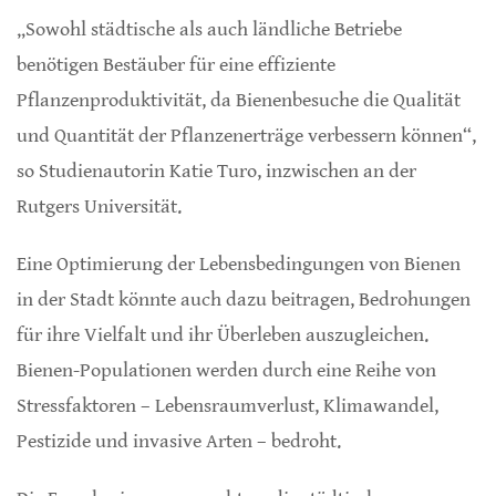
„Sowohl städtische als auch ländliche Betriebe
benötigen Bestäuber für eine effiziente
Pflanzenproduktivität, da Bienenbesuche die Qualität
und Quantität der Pflanzenerträge verbessern können“,
so Studienautorin Katie Turo, inzwischen an der
Rutgers Universität.
Eine Optimierung der Lebensbedingungen von Bienen
in der Stadt könnte auch dazu beitragen, Bedrohungen
für ihre Vielfalt und ihr Überleben auszugleichen.
Bienen-Populationen werden durch eine Reihe von
Stressfaktoren – Lebensraumverlust, Klimawandel,
Pestizide und invasive Arten – bedroht.