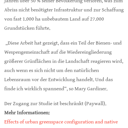
Jahren über 50 % seiner Bevölkerung verloren, was zum
Abriss nicht benötigter Infrastruktur und zur Schaffung
von fast 1.000 ha unbebautem Land auf 27.000
Grundstücken führte.
„Diese Arbeit hat gezeigt, dass ein Teil der Bienen- und
Wespengemeinschaft auf die Wiedereingliederung
größerer Grünflächen in die Landschaft reagieren wird,
auch wenn es sich nicht um den natürlichen
Lebensraum vor der Entwicklung handelt. Und das
finde ich wirklich spannend“, so Mary Gardiner.
Der Zugang zur Studie ist beschränkt (Paywall).
Mehr Informationen:
Effects of urban greenspace configuration and native