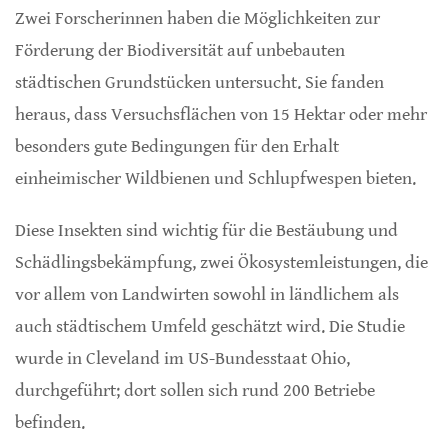
Zwei Forscherinnen haben die Möglichkeiten zur
Förderung der Biodiversität auf unbebauten
städtischen Grundstücken untersucht. Sie fanden
heraus, dass Versuchsflächen von 15 Hektar oder mehr
besonders gute Bedingungen für den Erhalt
einheimischer Wildbienen und Schlupfwespen bieten.
Diese Insekten sind wichtig für die Bestäubung und
Schädlingsbekämpfung, zwei Ökosystemleistungen, die
vor allem von Landwirten sowohl in ländlichem als
auch städtischem Umfeld geschätzt wird. Die Studie
wurde in Cleveland im US-Bundesstaat Ohio,
durchgeführt; dort sollen sich rund 200 Betriebe
befinden.