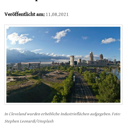
Veröffentlicht am:
11.08.2021
In Cleveland wurden erhebliche Industrieflächen aufgegeben. Foto:
Stephen Leonardi/Unsplash