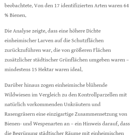
beobachtete. Von den 17 identifizierten Arten waren 64
% Bienen.
Die Analyse zeigte, dass eine höhere Dichte
einheimischer Larven auf die Schutzflächen
zurückzuführen war, die von größeren Flächen
zusätzlicher städtischer Grünflächen umgeben waren –
mindestens 15 Hektar waren ideal.
Darüber hinaus zogen einheimische blühende
Wildwiesen im Vergleich zu den Kontrollparzellen mit
natürlich vorkommenden Unkräutern und
Rasengräsern eine einzigartige Zusammensetzung von
Bienen- und Wespenarten an – ein Hinweis darauf, dass
die Begrünung städtischer Räume mit einheimischen