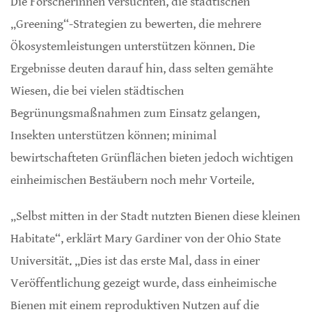
Die Forscherinnen versuchten, die städtischen
„Greening“-Strategien zu bewerten, die mehrere
Ökosystemleistungen unterstützen können. Die
Ergebnisse deuten darauf hin, dass selten gemähte
Wiesen, die bei vielen städtischen
Begrünungsmaßnahmen zum Einsatz gelangen,
Insekten unterstützen können; minimal
bewirtschafteten Grünflächen bieten jedoch wichtigen
einheimischen Bestäubern noch mehr Vorteile.
„Selbst mitten in der Stadt nutzten Bienen diese kleinen
Habitate“, erklärt Mary Gardiner von der Ohio State
Universität. „Dies ist das erste Mal, dass in einer
Veröffentlichung gezeigt wurde, dass einheimische
Bienen mit einem reproduktiven Nutzen auf die