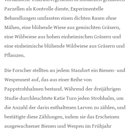
Parzellen als Kontrolle diente. Experimentelle
Behandlungen umfassten einen dichten Rasen ohne
Mähen, eine blühende Wiese aus gemischten Gräsern,
eine Wildwiese aus hohen einheimischen Gräsern und
eine einheimische blühende Wildwiese aus Gräsern und
Pflanzen.
Die Forscher stellten an jedem Standort ein Bienen- und
Wespennest auf, das aus einer Reihe von
Pappstrohhalmen bestand. Während der dreijährigen
Studie durchleuchtete Katie Turo jeden Strohhalm, um
die Anzahl der darin enthaltenen Larven zu zählen, und
bestätigte diese Zählungen, indem sie das Erscheinen
ausgewachsener Bienen und Wespen im Frühjahr