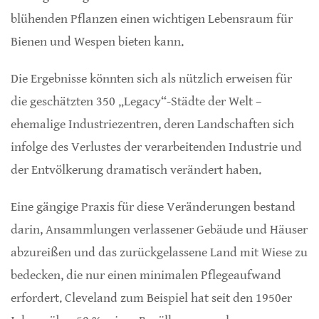
blühenden Pflanzen einen wichtigen Lebensraum für
Bienen und Wespen bieten kann.
Die Ergebnisse könnten sich als nützlich erweisen für
die geschätzten 350 „Legacy“-Städte der Welt –
ehemalige Industriezentren, deren Landschaften sich
infolge des Verlustes der verarbeitenden Industrie und
der Entvölkerung dramatisch verändert haben.
Eine gängige Praxis für diese Veränderungen bestand
darin, Ansammlungen verlassener Gebäude und Häuser
abzureißen und das zurückgelassene Land mit Wiese zu
bedecken, die nur einen minimalen Pflegeaufwand
erfordert. Cleveland zum Beispiel hat seit den 1950er