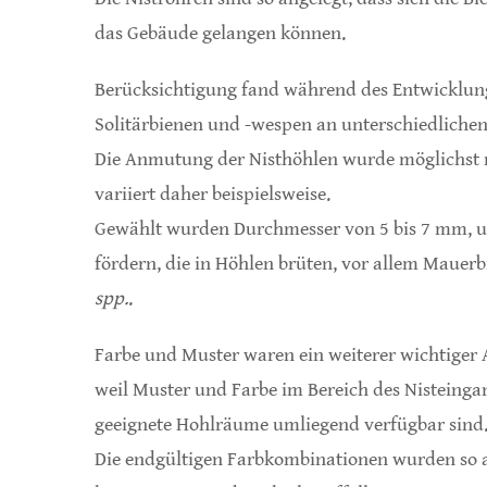
das Gebäude gelangen können.
Berücksichtigung fand während des Entwicklung
Solitärbienen und -wespen an unterschiedliche
Die Anmutung der Nisthöhlen wurde möglichst
variiert daher beispielsweise.
Gewählt wurden Durchmesser von 5 bis 7 mm, u
fördern, die in Höhlen brüten, vor allem Mauer
spp.
.
Farbe und Muster waren ein weiterer wichtiger 
weil Muster und Farbe im Bereich des Nisteing
geeignete Hohlräume umliegend verfügbar sind
Die endgültigen Farbkombinationen wurden so 