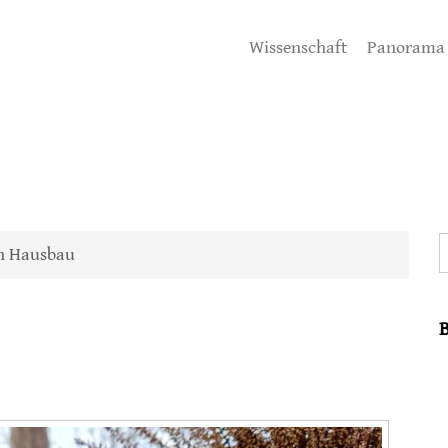
Wissenschaft
Panorama
S
en Hausbau