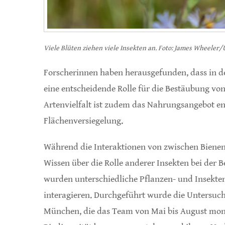
Viele Blüten ziehen viele Insekten an. Foto: James Wheeler
Forscherinnen haben herausgefunden, dass in de
eine entscheidende Rolle für die Bestäubung vo
Artenvielfalt ist zudem das Nahrungsangebot ent
Flächenversiegelung.
Während die Interaktionen von zwischen Bienen 
Wissen über die Rolle anderer Insekten bei der B
wurden unterschiedliche Pflanzen- und Insekte
interagieren. Durchgeführt wurde die Untersuch
München, die das Team von Mai bis August monatl