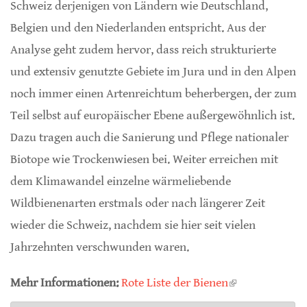
Schweiz derjenigen von Ländern wie Deutschland,
Belgien und den Niederlanden entspricht. Aus der
Analyse geht zudem hervor, dass reich strukturierte
und extensiv genutzte Gebiete im Jura und in den Alpen
noch immer einen Artenreichtum beherbergen, der zum
Teil selbst auf europäischer Ebene außergewöhnlich ist.
Dazu tragen auch die Sanierung und Pflege nationaler
Biotope wie Trockenwiesen bei. Weiter erreichen mit
dem Klimawandel einzelne wärmeliebende
Wildbienenarten erstmals oder nach längerer Zeit
wieder die Schweiz, nachdem sie hier seit vielen
Jahrzehnten verschwunden waren.
Mehr Informationen:
Rote Liste der Bienen
(link is
external)