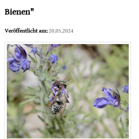
Bienen"
Veröffentlicht am:
20.05.2024