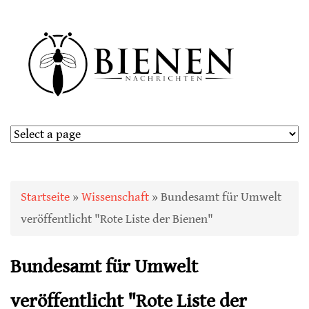
Sie sind hier
Startseite
»
Wissenschaft
» Bundesamt für Umwelt
veröffentlicht "Rote Liste der Bienen"
Bundesamt für Umwelt
veröffentlicht "Rote Liste der