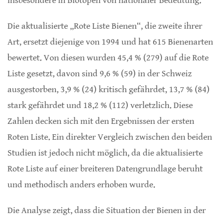
insbesondere in Biotopen von nationaler Bedeutung.
Die aktualisierte „Rote Liste Bienen“, die zweite ihrer
Art, ersetzt diejenige von 1994 und hat 615 Bienenarten
bewertet. Von diesen wurden 45,4 % (279) auf die Rote
Liste gesetzt, davon sind 9,6 % (59) in der Schweiz
ausgestorben, 3,9 % (24) kritisch gefährdet, 13,7 % (84)
stark gefährdet und 18,2 % (112) verletzlich. Diese
Zahlen decken sich mit den Ergebnissen der ersten
Roten Liste. Ein direkter Vergleich zwischen den beiden
Studien ist jedoch nicht möglich, da die aktualisierte
Rote Liste auf einer breiteren Datengrundlage beruht
und methodisch anders erhoben wurde.
Die Analyse zeigt, dass die Situation der Bienen in der