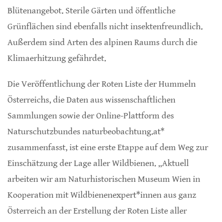
Blütenangebot. Sterile Gärten und öffentliche
Grünflächen sind ebenfalls nicht insektenfreundlich.
Außerdem sind Arten des alpinen Raums durch die
Klimaerhitzung gefährdet.
Die Veröffentlichung der Roten Liste der Hummeln
Österreichs, die Daten aus wissenschaftlichen
Sammlungen sowie der Online-Plattform des
Naturschutzbundes naturbeobachtung.at*
zusammenfasst, ist eine erste Etappe auf dem Weg zur
Einschätzung der Lage aller Wildbienen. „Aktuell
arbeiten wir am Naturhistorischen Museum Wien in
Kooperation mit Wildbienenexpert*innen aus ganz
Österreich an der Erstellung der Roten Liste aller