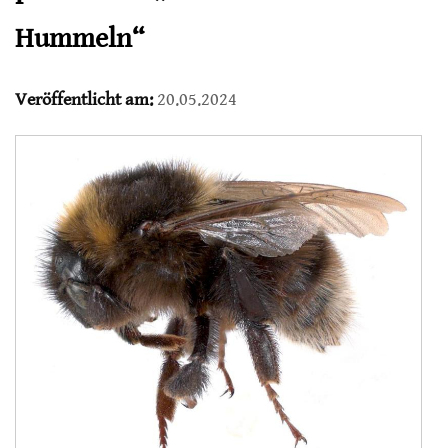
Hummeln“
Veröffentlicht am:
20.05.2024