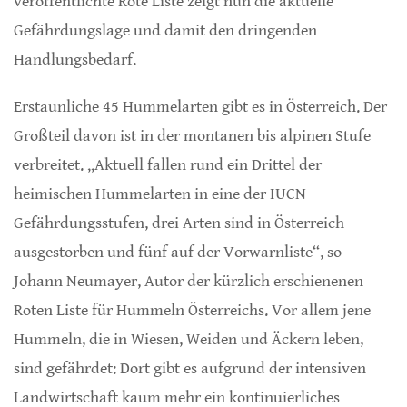
veröffentlichte Rote Liste zeigt nun die aktuelle
Gefährdungslage und damit den dringenden
Handlungsbedarf.
Erstaunliche 45 Hummelarten gibt es in Österreich. Der
Großteil davon ist in der montanen bis alpinen Stufe
verbreitet. „Aktuell fallen rund ein Drittel der
heimischen Hummelarten in eine der IUCN
Gefährdungsstufen, drei Arten sind in Österreich
ausgestorben und fünf auf der Vorwarnliste“, so
Johann Neumayer, Autor der kürzlich erschienenen
Roten Liste für Hummeln Österreichs. Vor allem jene
Hummeln, die in Wiesen, Weiden und Äckern leben,
sind gefährdet: Dort gibt es aufgrund der intensiven
Landwirtschaft kaum mehr ein kontinuierliches