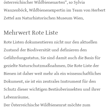
österreichischer Wildbienenarten“, so Sylvia
Wanzenböck, Wildbienenexpertin im Team von Herbert
Zettel am Naturhistorischen Museum Wien.
Mehrwert Rote Liste
Rote Listen dokumentieren nicht nur den aktuellen
Zustand der Biodiversität und definieren den
Gefährdungsstatus. Sie sind damit auch die Basis für
gezielte Naturschutzmaßnahmen. Die Rote Liste der
Bienen ist daher weit mehr als ein wissenschaftliches
Dokument, sie ist ein zentrales Instrument für den
Schutz dieser wichtigen Bestäuberinsekten und ihrer
Lebensräume.
Der Österreichische Wildbienenrat möchte zum