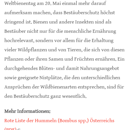
Weltbienentag am 20. Mai einmal mehr darauf
aufmerksam machen, dass Bestäuberschutz höchst
dringend ist. Bienen und andere Insekten sind als
Bestäuber nicht nur für die menschliche Ernährung
hochrelevant, sondern vor allem für die Erhaltung
vieler Wildpflanzen und von Tieren, die sich von diesen
Pflanzen oder ihren Samen und Früchten ernähren. Ein
durchgehendes Blüten- und damit Nahrungsangebot
sowie geeignete Nistplätze, die den unterschiedlichen
Ansprüchen der Wildbienenarten entsprechen, sind für
den Bestäuberschutz ganz wesentlich.
Mehr Informationen:
Rote Liste der Hummeln (Bombus spp.) Österreichs
(PDF)
(link is external)