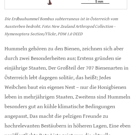
Die Erdbauhummel Bombus subterraneus ist in Österreich vom
Aussterben bedroht. Foto: New Zealand Arthropod Collection -
Hymenoptera Section/Flickr, PDM 1.0 DEED
Hummeln gehören zu den Bienen, zeichnen sich aber
durch zwei Besonderheiten aus: Erstens gründen sie
einjährige Staaten. Der Großteil der 707 Bienenarten in
Österreich lebt dagegen solitär, das heißt: Jedes
Weibchen baut ein eigenes Nest – nur die Honigbienen
leben in mehrjährigen Staaten. Zweitens sind Hummeln
besonders gut an kühle klimatische Bedingungen
angepasst. Das macht die pelzigen Freunde zu
hochrelevanten Bestäubern in höheren Lagen. Eine eben