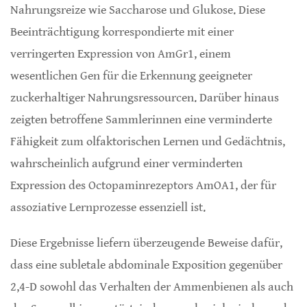
Nahrungsreize wie Saccharose und Glukose. Diese
Beeinträchtigung korrespondierte mit einer
verringerten Expression von AmGr1, einem
wesentlichen Gen für die Erkennung geeigneter
zuckerhaltiger Nahrungsressourcen. Darüber hinaus
zeigten betroffene Sammlerinnen eine verminderte
Fähigkeit zum olfaktorischen Lernen und Gedächtnis,
wahrscheinlich aufgrund einer verminderten
Expression des Octopaminrezeptors AmOA1, der für
assoziative Lernprozesse essenziell ist.
Diese Ergebnisse liefern überzeugende Beweise dafür,
dass eine subletale abdominale Exposition gegenüber
2,4-D sowohl das Verhalten der Ammenbienen als auch