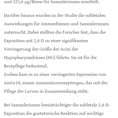
und 221,6 μg/Biene für Sammlerinnen ermittelt.
Darüber hinaus wurden in der Studie die subletalen
Auswirkungen für Ammenbienen und Sammlerinnen
untersucht. Dabei stellten die Forscher fest, dass die
Exposition mit 2,4-D zu einer signifikanten
Verringerung der Größe der Acini der
Hypopharynxdrüsen (HG) führte. Sie ist für die
Brutpflege bedeutend.
Zudem kam es zu einer verringerten Expression von
AmGr10, einem Aminosäurerezeptorgen, das mit der
Pflege der Larven in Zusammenhang steht.
Bei Sammlerinnen beeinträchtigte die subletale 2,4-D-
Exposition die gustatorische Reaktion auf wichtige