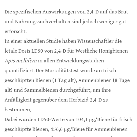
Die spezifischen Auswirkungen von 2,4-D auf das Brut-
und Nahrungssuchverhalten sind jedoch weniger gut
erforscht.
In einer aktuellen Studie haben Wissenschaftler die
letale Dosis LD50 von 2,4-D für Westliche Honigbienen
Apis mellifera
in allen Entwicklungsstadien
quantifiziert. Der Mortalitätstest wurde an frisch
geschlüpften Bienen (1 Tag alt), Ammenbienen (8 Tage
alt) und Sammelbienen durchgeführt, um ihre
Anfälligkeit gegenüber dem Herbizid 2,4-D zu
bestimmen.
Dabei wurden LD50-Werte von 104,1 μg/Biene für frisch
geschlüpfte Bienen, 456,6 μg/Biene für Ammenbienen