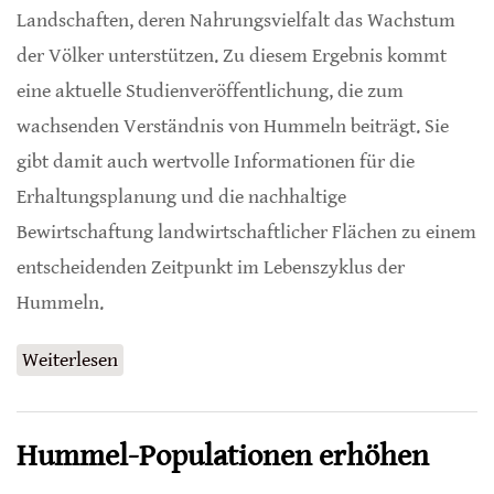
Landschaften, deren Nahrungsvielfalt das Wachstum
der Völker unterstützen. Zu diesem Ergebnis kommt
eine aktuelle Studienveröffentlichung, die zum
wachsenden Verständnis von Hummeln beiträgt. Sie
gibt damit auch wertvolle Informationen für die
Erhaltungsplanung und die nachhaltige
Bewirtschaftung landwirtschaftlicher Flächen zu einem
entscheidenden Zeitpunkt im Lebenszyklus der
Hummeln.
Weiterlesen
über Ernährungsanforderungen von
Hummeln ändern sich im Laufe ihres
Lebenszyklus
Hummel-Populationen erhöhen