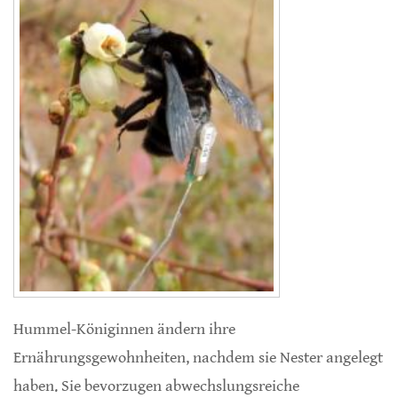
Hummel-Königinnen ändern ihre
Ernährungsgewohnheiten, nachdem sie Nester angelegt
haben. Sie bevorzugen abwechslungsreiche