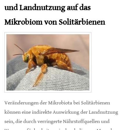
und Landnutzung auf das
Mikrobiom von Solitärbienen
Veränderungen der Mikrobiota bei Solitärbienen
können eine indirekte Auswirkung der Landnutzung
sein, die durch verringerte Nährstoffquellen und