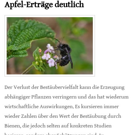
Apfel-Erträge deutlich
Der Verlust der Bestäubervielfalt kann die Erzeugung
abhängiger Pflanzen verringern und das hat wiederum
wirtschaftliche Auswirkungen. Es kursieren immer
wieder Zahlen über den Wert der Bestäubung durch
Bienen, die jedoch selten auf konkreten Studien