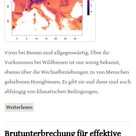
Viren bei Bienen sind allgegenwärtig. Über ihr
Vorkommen bei Wildbienen ist nur wenig bekannt,
ebenso über die Wechselbeziehungen zu von Menschen
gehaltenen Honigbienen. Es gibt sie und diese sind auch
abhängig von klimatischen Bedingungen.
Weiterlesen
über Wechselbeziehungen zwischen
Honigbienen und Wildbienen
Brutunterbrechung für effektive