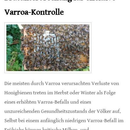
Varroa-Kontrolle
Die meisten durch Varroa verursachten Verluste von
Honigbienen treten im Herbst oder Winter als Folge
eines erhöhten Varroa-Befalls und eines
unzureichenden Gesundheitszustands der Völker auf.
Selbst bei einem anfänglich niedrigen Varroa-Befall im
Frühjahr können kritische Milben- und