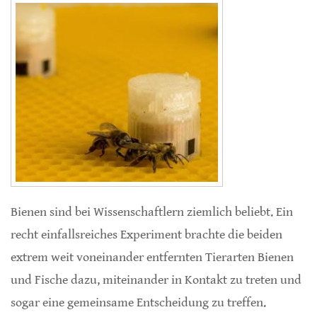
Bienen sind bei Wissenschaftlern ziemlich beliebt. Ein
recht einfallsreiches Experiment brachte die beiden
extrem weit voneinander entfernten Tierarten Bienen
und Fische dazu, miteinander in Kontakt zu treten und
sogar eine gemeinsame Entscheidung zu treffen.