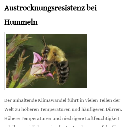
Austrocknungsresistenz bei
Hummeln
Der anhaltende Klimawandel führt in vielen Teilen der
Welt zu höheren Temperaturen und häufigeren Dürren.
Höhere Temperaturen und niedrigere Luftfeuchtigkeit