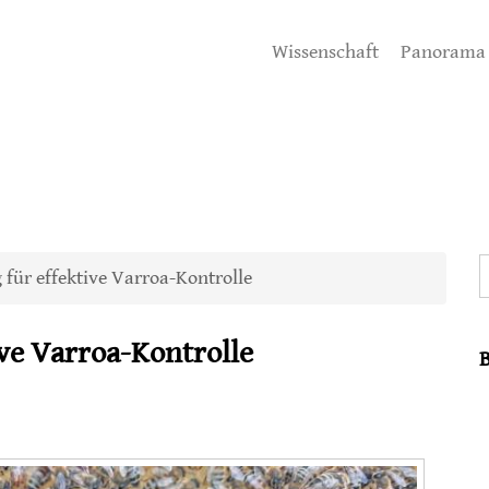
Wissenschaft
Panorama
S
für effektive Varroa-Kontrolle
ve Varroa-Kontrolle