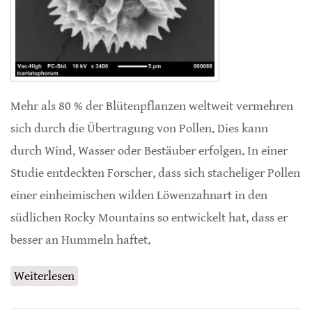
Mehr als 80 % der Blütenpflanzen weltweit vermehren
sich durch die Übertragung von Pollen. Dies kann
durch Wind, Wasser oder Bestäuber erfolgen. In einer
Studie entdeckten Forscher, dass sich stacheliger Pollen
einer einheimischen wilden Löwenzahnart in den
südlichen Rocky Mountains so entwickelt hat, dass er
besser an Hummeln haftet.
Weiterlesen
über Parallele Entwicklung von Pollen und
Bestäubern