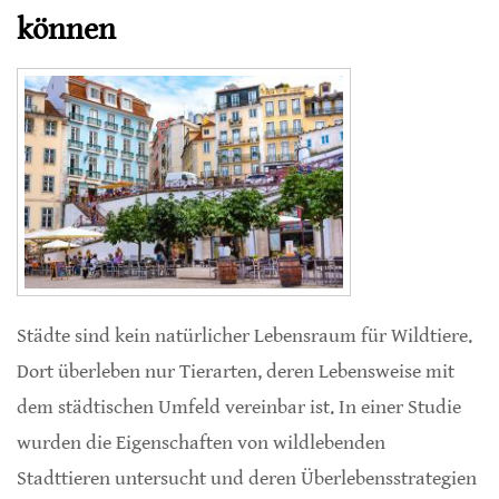
können
Städte sind kein natürlicher Lebensraum für Wildtiere.
Dort überleben nur Tierarten, deren Lebensweise mit
dem städtischen Umfeld vereinbar ist. In einer Studie
wurden die Eigenschaften von wildlebenden
Stadttieren untersucht und deren Überlebensstrategien