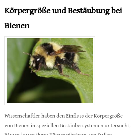
Körpergröße und Bestäubung bei
Bienen
Wissenschaftler haben den Einfluss der Körpergröße
von Bienen in speziellen Bestäubersystemen untersucht.