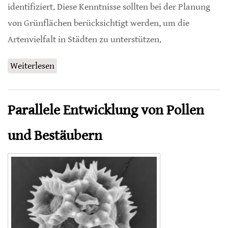
identifiziert. Diese Kenntnisse sollten bei der Planung
von Grünflächen berücksichtigt werden, um die
Artenvielfalt in Städten zu unterstützen.
Weiterlesen
über Damit Tiere in Städten überleben
können
Parallele Entwicklung von Pollen
und Bestäubern