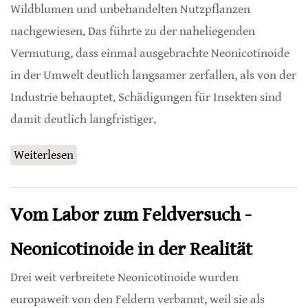
Wildblumen und unbehandelten Nutzpflanzen
nachgewiesen. Das führte zu der naheliegenden
Vermutung, dass einmal ausgebrachte Neonicotinoide
in der Umwelt deutlich langsamer zerfallen, als von der
Industrie behauptet. Schädigungen für Insekten sind
damit deutlich langfristiger.
Weiterlesen
über Neonicotinoide auch Jahre nach
Anwendungsverbot in der Umwelt
Vom Labor zum Feldversuch -
Neonicotinoide in der Realität
Drei weit verbreitete Neonicotinoide wurden
europaweit von den Feldern verbannt, weil sie als