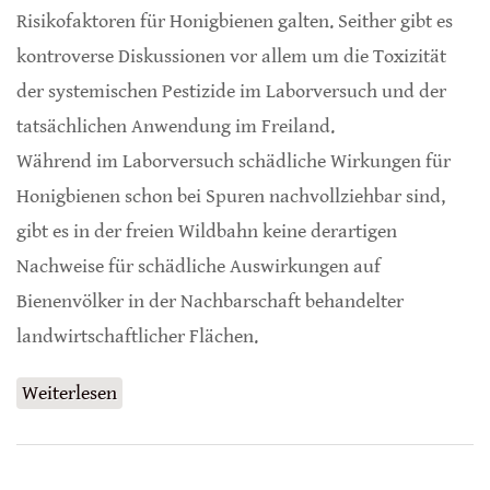
Risikofaktoren für Honigbienen galten. Seither gibt es
kontroverse Diskussionen vor allem um die Toxizität
der systemischen Pestizide im Laborversuch und der
tatsächlichen Anwendung im Freiland.
Während im Laborversuch schädliche Wirkungen für
Honigbienen schon bei Spuren nachvollziehbar sind,
gibt es in der freien Wildbahn keine derartigen
Nachweise für schädliche Auswirkungen auf
Bienenvölker in der Nachbarschaft behandelter
landwirtschaftlicher Flächen.
Weiterlesen
über Vom Labor zum Feldversuch -
Neonicotinoide in der Realität