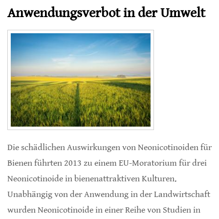
Anwendungsverbot in der Umwelt
Die schädlichen Auswirkungen von Neonicotinoiden für
Bienen führten 2013 zu einem EU-Moratorium für drei
Neonicotinoide in bienenattraktiven Kulturen.
Unabhängig von der Anwendung in der Landwirtschaft
wurden Neonicotinoide in einer Reihe von Studien in