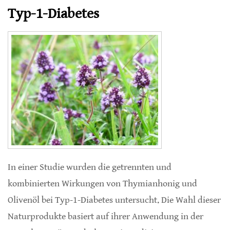
Typ-1-Diabetes
In einer Studie wurden die getrennten und
kombinierten Wirkungen von Thymianhonig und
Olivenöl bei Typ-1-Diabetes untersucht. Die Wahl dieser
Naturprodukte basiert auf ihrer Anwendung in der